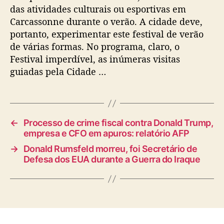
das atividades culturais ou esportivas em
Carcassonne durante o verão. A cidade deve,
portanto, experimentar este festival de verão
de várias formas. No programa, claro, o
Festival imperdível, as inúmeras visitas
guiadas pela Cidade …
←
Processo de crime fiscal contra Donald Trump,
empresa e CFO em apuros: relatório AFP
→
Donald Rumsfeld morreu, foi Secretário de
Defesa dos EUA durante a Guerra do Iraque