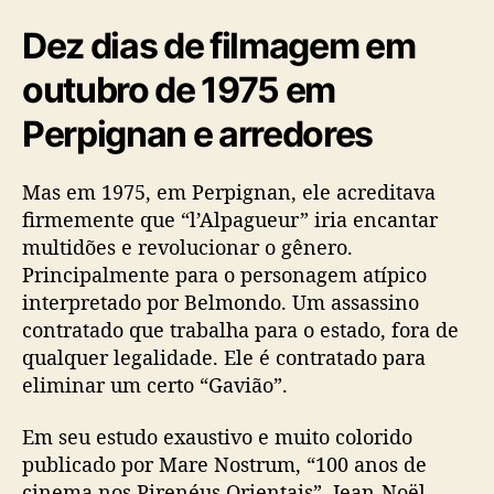
Dez dias de filmagem em
outubro de 1975 em
Perpignan e arredores
Mas em 1975, em Perpignan, ele acreditava
firmemente que “l’Alpagueur” iria encantar
multidões e revolucionar o gênero.
Principalmente para o personagem atípico
interpretado por Belmondo. Um assassino
contratado que trabalha para o estado, fora de
qualquer legalidade. Ele é contratado para
eliminar um certo “Gavião”.
Em seu estudo exaustivo e muito colorido
publicado por Mare Nostrum, “100 anos de
cinema nos Pirenéus Orientais”, Jean-Noël