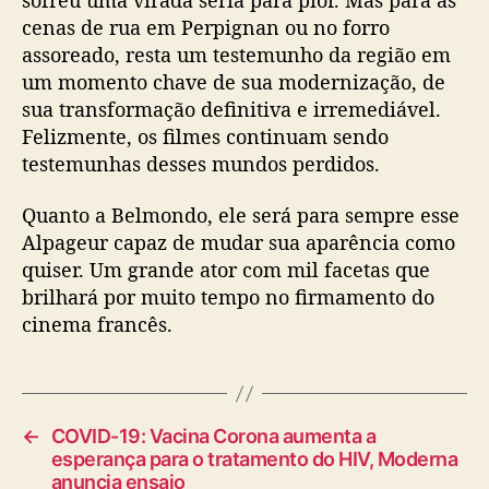
cenas de rua em Perpignan ou no forro
assoreado, resta um testemunho da região em
um momento chave de sua modernização, de
sua transformação definitiva e irremediável.
Felizmente, os filmes continuam sendo
testemunhas desses mundos perdidos.
Quanto a Belmondo, ele será para sempre esse
Alpageur capaz de mudar sua aparência como
quiser. Um grande ator com mil facetas que
brilhará por muito tempo no firmamento do
cinema francês.
←
COVID-19: Vacina Corona aumenta a
esperança para o tratamento do HIV, Moderna
anuncia ensaio