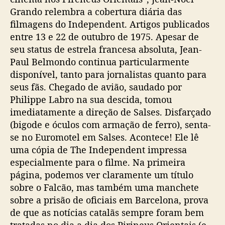
Grando relembra a cobertura diária das
filmagens do Independent. Artigos publicados
entre 13 e 22 de outubro de 1975. Apesar de
seu status de estrela francesa absoluta, Jean-
Paul Belmondo continua particularmente
disponível, tanto para jornalistas quanto para
seus fãs. Chegado de avião, saudado por
Philippe Labro na sua descida, tomou
imediatamente a direção de Salses. Disfarçado
(bigode e óculos com armação de ferro), senta-
se no Euromotel em Salses. Acontece! Ele lê
uma cópia de The Independent impressa
especialmente para o filme. Na primeira
página, podemos ver claramente um título
sobre o Falcão, mas também uma manchete
sobre a prisão de oficiais em Barcelona, ​​prova
de que as notícias catalãs sempre foram bem