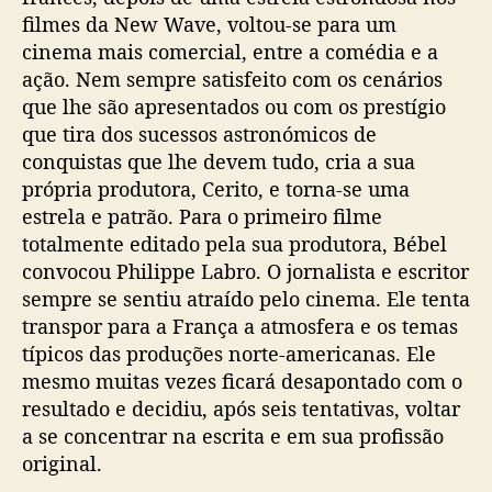
filmes da New Wave, voltou-se para um
cinema mais comercial, entre a comédia e a
ação. Nem sempre satisfeito com os cenários
que lhe são apresentados ou com os prestígio
que tira dos sucessos astronómicos de
conquistas que lhe devem tudo, cria a sua
própria produtora, Cerito, e torna-se uma
estrela e patrão. Para o primeiro filme
totalmente editado pela sua produtora, Bébel
convocou Philippe Labro. O jornalista e escritor
sempre se sentiu atraído pelo cinema. Ele tenta
transpor para a França a atmosfera e os temas
típicos das produções norte-americanas. Ele
mesmo muitas vezes ficará desapontado com o
resultado e decidiu, após seis tentativas, voltar
a se concentrar na escrita e em sua profissão
original.