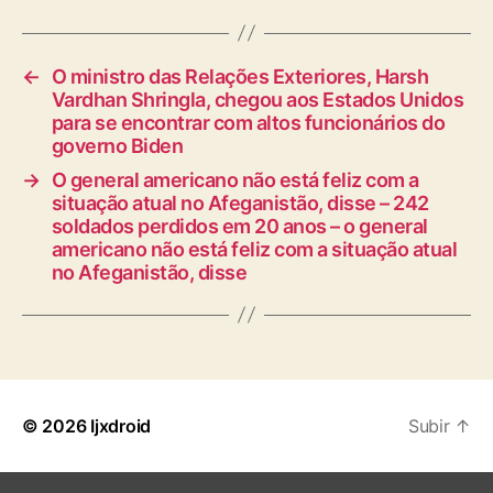
←
O ministro das Relações Exteriores, Harsh
Vardhan Shringla, chegou aos Estados Unidos
para se encontrar com altos funcionários do
governo Biden
→
O general americano não está feliz com a
situação atual no Afeganistão, disse – 242
soldados perdidos em 20 anos – o general
americano não está feliz com a situação atual
no Afeganistão, disse
© 2026
Ijxdroid
Subir
↑