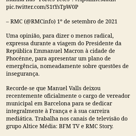
pic.twitter.com/S1tYsTpW0P
– RMC (@RMCinfo) 1º de setembro de 2021
Uma opinião, para dizer o menos radical,
expressa durante a viagem do Presidente da
República Emmanuel Macron à cidade de
Phocénne, para apresentar um plano de
emergência, nomeadamente sobre questões de
insegurança.
Recorde-se que Manuel Valls deixou
recentemente oficialmente o cargo de vereador
municipal em Barcelona para se dedicar
integralmente à França e à sua carreira
mediática. Trabalha nos canais de televisão do
grupo Altice Média: BFM TV e RMC Story.