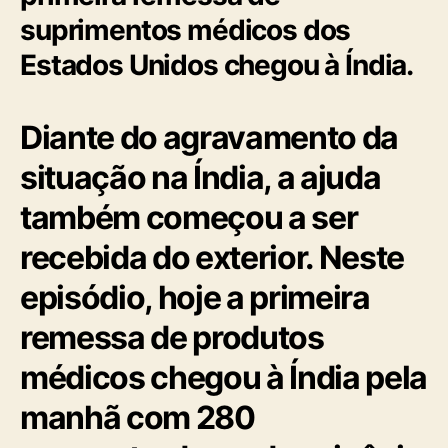
suprimentos médicos dos
Estados Unidos chegou à Índia.
Diante do agravamento da
situação na Índia, a ajuda
também começou a ser
recebida do exterior. Neste
episódio, hoje a primeira
remessa de produtos
médicos chegou à Índia pela
manhã com 280