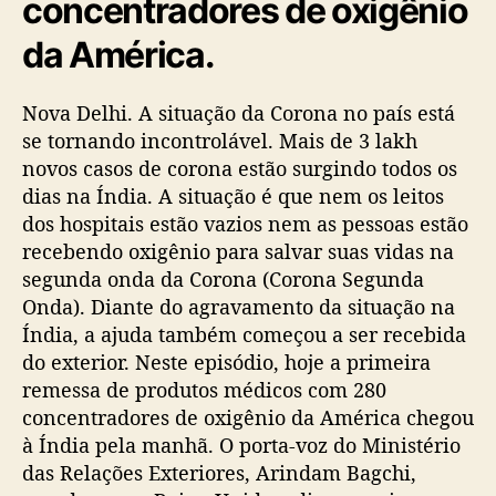
concentradores de oxigênio
da América.
Nova Delhi. A situação da Corona no país está
se tornando incontrolável. Mais de 3 lakh
novos casos de corona estão surgindo todos os
dias na Índia. A situação é que nem os leitos
dos hospitais estão vazios nem as pessoas estão
recebendo oxigênio para salvar suas vidas na
segunda onda da Corona (Corona Segunda
Onda). Diante do agravamento da situação na
Índia, a ajuda também começou a ser recebida
do exterior. Neste episódio, hoje a primeira
remessa de produtos médicos com 280
concentradores de oxigênio da América chegou
à Índia pela manhã. O porta-voz do Ministério
das Relações Exteriores, Arindam Bagchi,