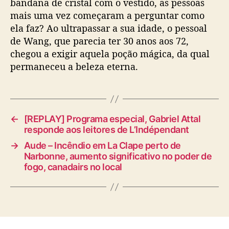
bandana de cristal com o vestido, as pessoas
mais uma vez começaram a perguntar como
ela faz? Ao ultrapassar a sua idade, o pessoal
de Wang, que parecia ter 30 anos aos 72,
chegou a exigir aquela poção mágica, da qual
permaneceu a beleza eterna.
←
[REPLAY] Programa especial, Gabriel Attal
responde aos leitores de L’Indépendant
→
Aude – Incêndio em La Clape perto de
Narbonne, aumento significativo no poder de
fogo, canadairs no local