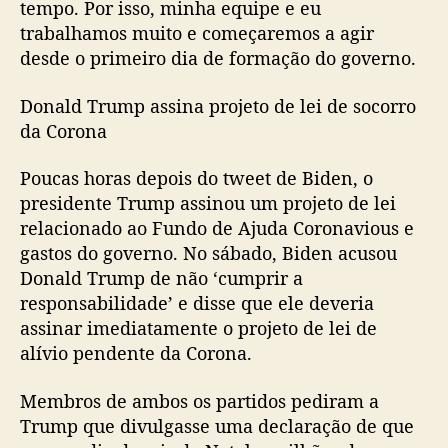
tempo. Por isso, minha equipe e eu
trabalhamos muito e começaremos a agir
desde o primeiro dia de formação do governo.
Donald Trump assina projeto de lei de socorro
da Corona
Poucas horas depois do tweet de Biden, o
presidente Trump assinou um projeto de lei
relacionado ao Fundo de Ajuda Coronavious e
gastos do governo. No sábado, Biden acusou
Donald Trump de não ‘cumprir a
responsabilidade’ e disse que ele deveria
assinar imediatamente o projeto de lei de
alívio pendente da Corona.
Membros de ambos os partidos pediram a
Trump que divulgasse uma declaração de que