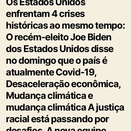
Os Estados Unidos
enfrentam 4 crises
históricas ao mesmo tempo:
O recém-eleito Joe Biden
dos Estados Unidos disse
no domingo que o país é
atualmente Covid-19,
Desaceleração econômica,
Mudança climática e
mudança climática A justiça
racial está passando por
desafios. A nova equipe