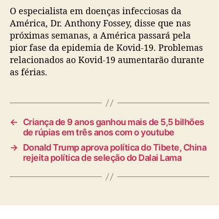
O especialista em doenças infecciosas da
América, Dr. Anthony Fossey, disse que nas
próximas semanas, a América passará pela
pior fase da epidemia de Kovid-19. Problemas
relacionados ao Kovid-19 aumentarão durante
as férias.
←
Criança de 9 anos ganhou mais de 5,5 bilhões
de rúpias em três anos com o youtube
→
Donald Trump aprova política do Tibete, China
rejeita política de seleção do Dalai Lama