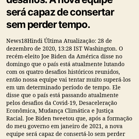
será capaz de consertar
sem perder tempo.
News18Hindi Última Atualização: 28 de
dezembro de 2020, 13:28 IST Washington. O
recém-eleito Joe Biden da América disse no
domingo que o país está atualmente lutando
com os quatro desafios históricos reunidos,
então nossa equipe vai tentar muito superá-los
em um determinado período de tempo. Ele
disse que o país está passando atualmente
pelos desafios da Covid-19, Desaceleração
Econômica, Mudança Climática e Justiça
Racial. Joe Biden tweetou que, após a formação
do meu governo em janeiro de 2021, a nova
equipe será capaz de consertá-lo sem perder