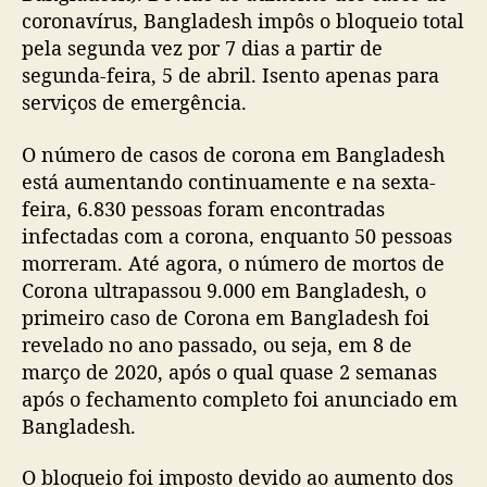
coronavírus, Bangladesh impôs o bloqueio total
pela segunda vez por 7 dias a partir de
segunda-feira, 5 de abril. Isento apenas para
serviços de emergência.
O número de casos de corona em Bangladesh
está aumentando continuamente e na sexta-
feira, 6.830 pessoas foram encontradas
infectadas com a corona, enquanto 50 pessoas
morreram. Até agora, o número de mortos de
Corona ultrapassou 9.000 em Bangladesh, o
primeiro caso de Corona em Bangladesh foi
revelado no ano passado, ou seja, em 8 de
março de 2020, após o qual quase 2 semanas
após o fechamento completo foi anunciado em
Bangladesh.
O bloqueio foi imposto devido ao aumento dos