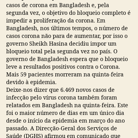
casos de corona em Bangladesh e, pela
segunda vez, o objetivo do bloqueio completo é
impedir a proliferação da corona. Em
Bangladesh, nos últimos tempos, o número de
casos corona não para de aumentar, por isso o
governo Sheikh Hasina decidiu impor um
bloqueio total pela segunda vez no país. O
governo de Bangladesh espera que o bloqueio
leve a resultados positivos contra o Corona.
Mais 59 pacientes morreram na quinta-feira
devido à epidemia.
Deixe-nos dizer que 6.469 novos casos de
infecção pelo vírus corona também foram
relatados em Bangladesh na quinta-feira. Este
foi o maior número de dias em um único dia
desde o início da epidemia em março do ano
passado. A Direcção-Geral dos Serviços de
Saúde (DGHS) afirmou em comunicado que