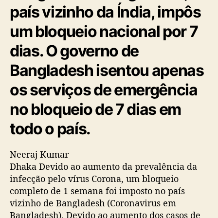
país vizinho da Índia, impôs
um bloqueio nacional por 7
dias. O governo de
Bangladesh isentou apenas
os serviços de emergência
no bloqueio de 7 dias em
todo o país.
Neeraj Kumar
Dhaka Devido ao aumento da prevalência da
infecção pelo vírus Corona, um bloqueio
completo de 1 semana foi imposto no país
vizinho de Bangladesh (Coronavirus em
Bangladesh). Devido ao aumento dos casos de