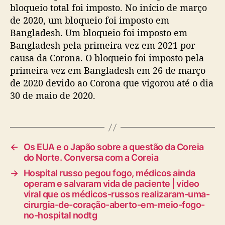
bloqueio total foi imposto. No início de março
de 2020, um bloqueio foi imposto em
Bangladesh. Um bloqueio foi imposto em
Bangladesh pela primeira vez em 2021 por
causa da Corona. O bloqueio foi imposto pela
primeira vez em Bangladesh em 26 de março
de 2020 devido ao Corona que vigorou até o dia
30 de maio de 2020.
←
Os EUA e o Japão sobre a questão da Coreia
do Norte. Conversa com a Coreia
→
Hospital russo pegou fogo, médicos ainda
operam e salvaram vida de paciente | vídeo
viral que os médicos-russos realizaram-uma-
cirurgia-de-coração-aberto-em-meio-fogo-
no-hospital nodtg