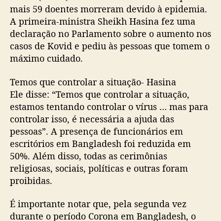
mais 59 doentes morreram devido à epidemia.
A primeira-ministra Sheikh Hasina fez uma
declaração no Parlamento sobre o aumento nos
casos de Kovid e pediu às pessoas que tomem o
máximo cuidado.
Temos que controlar a situação- Hasina
Ele disse: “Temos que controlar a situação,
estamos tentando controlar o vírus … mas para
controlar isso, é necessária a ajuda das
pessoas”. A presença de funcionários em
escritórios em Bangladesh foi reduzida em
50%. Além disso, todas as cerimônias
religiosas, sociais, políticas e outras foram
proibidas.
É importante notar que, pela segunda vez
durante o período Corona em Bangladesh, o