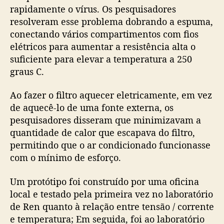
rapidamente o vírus. Os pesquisadores
resolveram esse problema dobrando a espuma,
conectando vários compartimentos com fios
elétricos para aumentar a resistência alta o
suficiente para elevar a temperatura a 250
graus C.
Ao fazer o filtro aquecer eletricamente, em vez
de aquecê-lo de uma fonte externa, os
pesquisadores disseram que minimizavam a
quantidade de calor que escapava do filtro,
permitindo que o ar condicionado funcionasse
com o mínimo de esforço.
Um protótipo foi construído por uma oficina
local e testado pela primeira vez no laboratório
de Ren quanto à relação entre tensão / corrente
e temperatura; Em seguida, foi ao laboratório