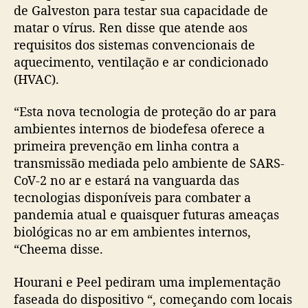
de Galveston para testar sua capacidade de
matar o vírus. Ren disse que atende aos
requisitos dos sistemas convencionais de
aquecimento, ventilação e ar condicionado
(HVAC).
“Esta nova tecnologia de proteção do ar para
ambientes internos de biodefesa oferece a
primeira prevenção em linha contra a
transmissão mediada pelo ambiente de SARS-
CoV-2 no ar e estará na vanguarda das
tecnologias disponíveis para combater a
pandemia atual e quaisquer futuras ameaças
biológicas no ar em ambientes internos,
“Cheema disse.
Hourani e Peel pediram uma implementação
faseada do dispositivo “, começando com locais