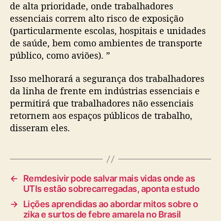
de alta prioridade, onde trabalhadores
essenciais correm alto risco de exposição
(particularmente escolas, hospitais e unidades
de saúde, bem como ambientes de transporte
público, como aviões). ”
Isso melhorará a segurança dos trabalhadores
da linha de frente em indústrias essenciais e
permitirá que trabalhadores não essenciais
retornem aos espaços públicos de trabalho,
disseram eles.
←
Remdesivir pode salvar mais vidas onde as
UTIs estão sobrecarregadas, aponta estudo
→
Lições aprendidas ao abordar mitos sobre o
zika e surtos de febre amarela no Brasil