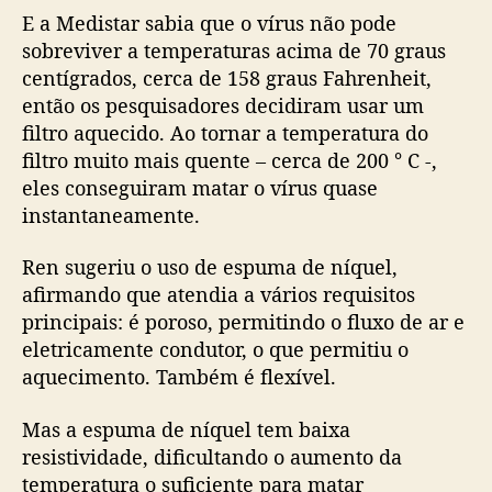
E a Medistar sabia que o vírus não pode
sobreviver a temperaturas acima de 70 graus
centígrados, cerca de 158 graus Fahrenheit,
então os pesquisadores decidiram usar um
filtro aquecido. Ao tornar a temperatura do
filtro muito mais quente – cerca de 200 ° C -,
eles conseguiram matar o vírus quase
instantaneamente.
Ren sugeriu o uso de espuma de níquel,
afirmando que atendia a vários requisitos
principais: é poroso, permitindo o fluxo de ar e
eletricamente condutor, o que permitiu o
aquecimento. Também é flexível.
Mas a espuma de níquel tem baixa
resistividade, dificultando o aumento da
temperatura o suficiente para matar