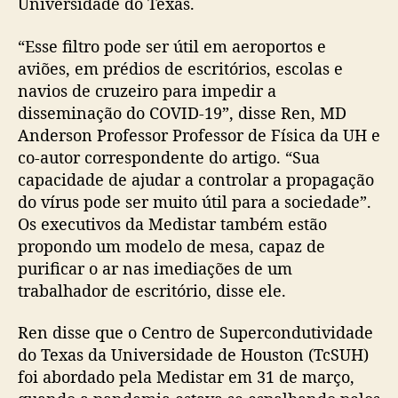
Universidade do Texas.
“Esse filtro pode ser útil em aeroportos e
aviões, em prédios de escritórios, escolas e
navios de cruzeiro para impedir a
disseminação do COVID-19”, disse Ren, MD
Anderson Professor Professor de Física da UH e
co-autor correspondente do artigo. “Sua
capacidade de ajudar a controlar a propagação
do vírus pode ser muito útil para a sociedade”.
Os executivos da Medistar também estão
propondo um modelo de mesa, capaz de
purificar o ar nas imediações de um
trabalhador de escritório, disse ele.
Ren disse que o Centro de Supercondutividade
do Texas da Universidade de Houston (TcSUH)
foi abordado pela Medistar em 31 de março,