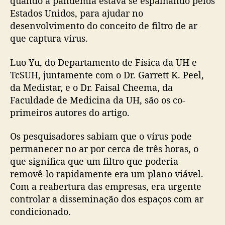
quando a pandemia estava se espalhando pelos
Estados Unidos, para ajudar no
desenvolvimento do conceito de filtro de ar
que captura vírus.
Luo Yu, do Departamento de Física da UH e
TcSUH, juntamente com o Dr. Garrett K. Peel,
da Medistar, e o Dr. Faisal Cheema, da
Faculdade de Medicina da UH, são os co-
primeiros autores do artigo.
Os pesquisadores sabiam que o vírus pode
permanecer no ar por cerca de três horas, o
que significa que um filtro que poderia
removê-lo rapidamente era um plano viável.
Com a reabertura das empresas, era urgente
controlar a disseminação dos espaços com ar
condicionado.