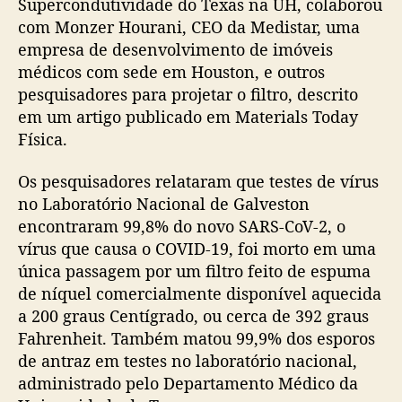
Supercondutividade do Texas na UH, colaborou
com Monzer Hourani, CEO da Medistar, uma
empresa de desenvolvimento de imóveis
médicos com sede em Houston, e outros
pesquisadores para projetar o filtro, descrito
em um artigo publicado em Materials Today
Física.
Os pesquisadores relataram que testes de vírus
no Laboratório Nacional de Galveston
encontraram 99,8% do novo SARS-CoV-2, o
vírus que causa o COVID-19, foi morto em uma
única passagem por um filtro feito de espuma
de níquel comercialmente disponível aquecida
a 200 graus Centígrado, ou cerca de 392 graus
Fahrenheit. Também matou 99,9% dos esporos
de antraz em testes no laboratório nacional,
administrado pelo Departamento Médico da