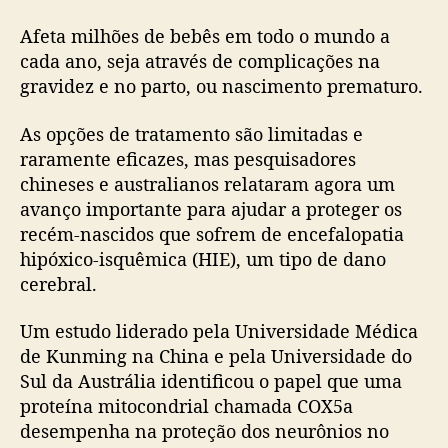
Afeta milhões de bebês em todo o mundo a
cada ano, seja através de complicações na
gravidez e no parto, ou nascimento prematuro.
As opções de tratamento são limitadas e
raramente eficazes, mas pesquisadores
chineses e australianos relataram agora um
avanço importante para ajudar a proteger os
recém-nascidos que sofrem de encefalopatia
hipóxico-isquêmica (HIE), um tipo de dano
cerebral.
Um estudo liderado pela Universidade Médica
de Kunming na China e pela Universidade do
Sul da Austrália identificou o papel que uma
proteína mitocondrial chamada COX5a
desempenha na proteção dos neurônios no