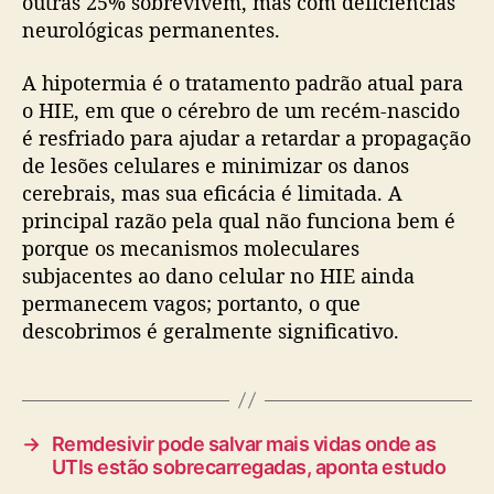
outras 25% sobrevivem, mas com deficiências
neurológicas permanentes.
A hipotermia é o tratamento padrão atual para
o HIE, em que o cérebro de um recém-nascido
é resfriado para ajudar a retardar a propagação
de lesões celulares e minimizar os danos
cerebrais, mas sua eficácia é limitada. A
principal razão pela qual não funciona bem é
porque os mecanismos moleculares
subjacentes ao dano celular no HIE ainda
permanecem vagos; portanto, o que
descobrimos é geralmente significativo.
→
Remdesivir pode salvar mais vidas onde as
UTIs estão sobrecarregadas, aponta estudo