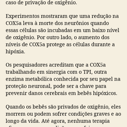
caso de privação de oxigênio.
Experimentos mostraram que uma redução na
COX5a leva à morte dos neurônios quando
essas células são incubadas em um baixo nível
de oxigênio. Por outro lado, o aumento dos
níveis de COX5a protege as células durante a
hipóxia.
Os pesquisadores acreditam que a COX5a
trabalhando em sinergia com o TPI, outra
enzima metabólica conhecida por seu papel na
proteção neuronal, pode ser a chave para
prevenir danos cerebrais em bebês hipóxicos.
Quando os bebês são privados de oxigênio, eles
morrem ou podem sofrer condições graves e ao
longo da vida. Até agora, nenhuma terapia