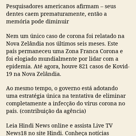
Pesquisadores americanos afirmam – seus
dentes caem prematuramente, então a
memória pode diminuir
Nem um único caso de corona foi relatado na
Nova Zelândia nos últimos seis meses. Este
país permaneceu uma Zona Franca Corona e
foi elogiado mundialmente por lidar com a
epidemia. Até agora, houve 821 casos de Kovid-
19 na Nova Zelândia.
Ao mesmo tempo, o governo está adotando
uma estratégia única na tentativa de eliminar
completamente a infecção do vírus corona no
país. (contribuição da agência)
Leia Hindi News online e assista Live TV
News18 no site Hindi. Conheça notícias