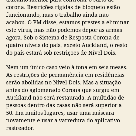
corona. Restrições rígidas de bloqueio estão
funcionando, mas o trabalho ainda não
acabou. O PM disse, estamos prestes a eliminar
este vírus, mas não podemos depor as armas
agora. Sob o Sistema de Resposta Corona de
quatro níveis do país, exceto Auckland, o resto
do país estará sob restrições de Nível Dois.
Nem um único caso veio à tona em seis meses.
As restrições de permanência em residências
serão abolidas no Nível Dois. Mas a situação
antes do aglomerado Corona que surgiu em
Auckland não será restaurada. A multidão de
pessoas dentro das casas não será superior a
50. Em muitos lugares, usar uma máscara
novamente e usar a varredura do aplicativo
rastreador.