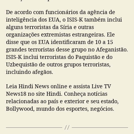
De acordo com funcionários da agência de
inteligência dos EUA, o ISIS-K também inclui
alguns terroristas da Síria e outras
organizações extremistas estrangeiras. Ele
disse que os EUA identificaram de 10 a 15
grandes terroristas desse grupo no Afeganistão.
ISIS-K inclui terroristas do Paquistão e do
Uzbequistão de outros grupos terroristas,
incluindo afegãos.
Leia Hindi News online e assista Live TV
News18 no site Hindi. Conheça notícias
relacionadas ao país e exterior e seu estado,
Bollywood, mundo dos esportes, negócios.