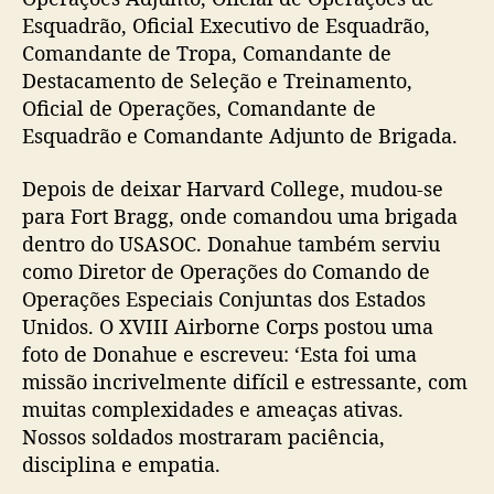
Esquadrão, Oficial Executivo de Esquadrão,
Comandante de Tropa, Comandante de
Destacamento de Seleção e Treinamento,
Oficial de Operações, Comandante de
Esquadrão e Comandante Adjunto de Brigada.
Depois de deixar Harvard College, mudou-se
para Fort Bragg, onde comandou uma brigada
dentro do USASOC. Donahue também serviu
como Diretor de Operações do Comando de
Operações Especiais Conjuntas dos Estados
Unidos. O XVIII Airborne Corps postou uma
foto de Donahue e escreveu: ‘Esta foi uma
missão incrivelmente difícil e estressante, com
muitas complexidades e ameaças ativas.
Nossos soldados mostraram paciência,
disciplina e empatia.