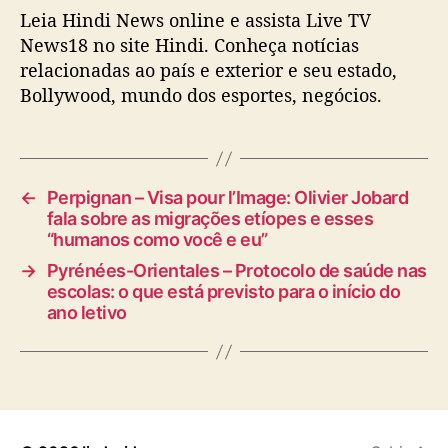
Leia Hindi News online e assista Live TV
News18 no site Hindi. Conheça notícias
relacionadas ao país e exterior e seu estado,
Bollywood, mundo dos esportes, negócios.
←
Perpignan – Visa pour l’Image: Olivier Jobard
fala sobre as migrações etíopes e esses
“humanos como você e eu”
→
Pyrénées-Orientales – Protocolo de saúde nas
escolas: o que está previsto para o início do
ano letivo