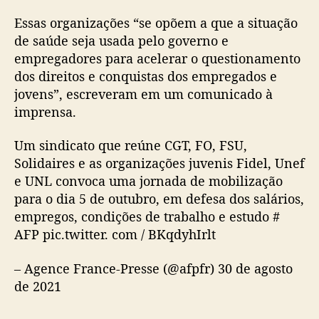
Essas organizações “se opõem a que a situação
de saúde seja usada pelo governo e
empregadores para acelerar o questionamento
dos direitos e conquistas dos empregados e
jovens”, escreveram em um comunicado à
imprensa.
Um sindicato que reúne CGT, FO, FSU,
Solidaires e as organizações juvenis Fidel, Unef
e UNL convoca uma jornada de mobilização
para o dia 5 de outubro, em defesa dos salários,
empregos, condições de trabalho e estudo #
AFP pic.twitter. com / BKqdyhIrlt
– Agence France-Presse (@afpfr) 30 de agosto
de 2021