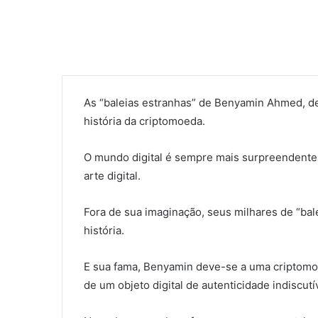
As “baleias estranhas” de Benyamin Ahmed, de
história da criptomoeda.
O mundo digital é sempre mais surpreendente.
arte digital.
Fora de sua imaginação, seus milhares de “bal
história.
E sua fama, Benyamin deve-se a uma criptomoed
de um objeto digital de autenticidade indiscutí