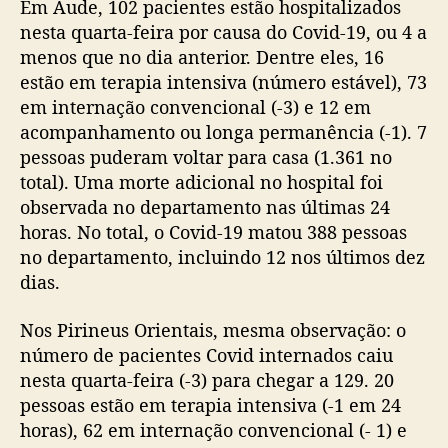
Em Aude, 102 pacientes estão hospitalizados
nesta quarta-feira por causa do Covid-19, ou 4 a
menos que no dia anterior. Dentre eles, 16
estão em terapia intensiva (número estável), 73
em internação convencional (-3) e 12 em
acompanhamento ou longa permanência (-1). 7
pessoas puderam voltar para casa (1.361 no
total). Uma morte adicional no hospital foi
observada no departamento nas últimas 24
horas. No total, o Covid-19 matou 388 pessoas
no departamento, incluindo 12 nos últimos dez
dias.
Nos Pirineus Orientais, mesma observação: o
número de pacientes Covid internados caiu
nesta quarta-feira (-3) para chegar a 129. 20
pessoas estão em terapia intensiva (-1 em 24
horas), 62 em internação convencional (- 1) e