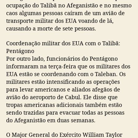
ocupação do Talibã no Afeganistão e no mesmo
caos algumas pessoas caíram de um avião de
transporte militar dos EUA voando de lá,
causando a morte de sete pessoas.
Coordenação militar dos EUA com o Talibã:
Pentágono
Por outro lado, funcionários do Pentágono
informaram na terça-feira que os militares dos
EUA estão se coordenando com o Taleban. Os
militares estão intensificando as operações
para levar americanos e aliados afegãos de
avião do aeroporto de Cabul. Ele disse que
tropas americanas adicionais também estão
sendo trazidas para evacuar todas as pessoas
do Afeganistão em duas semanas.
O Major General do Exército William Taylor