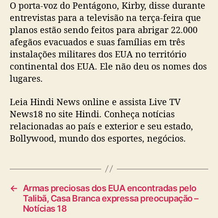
O porta-voz do Pentágono, Kirby, disse durante
entrevistas para a televisão na terça-feira que
planos estão sendo feitos para abrigar 22.000
afegãos evacuados e suas famílias em três
instalações militares dos EUA no território
continental dos EUA. Ele não deu os nomes dos
lugares.
Leia Hindi News online e assista Live TV
News18 no site Hindi. Conheça notícias
relacionadas ao país e exterior e seu estado,
Bollywood, mundo dos esportes, negócios.
←
Armas preciosas dos EUA encontradas pelo
Talibã, Casa Branca expressa preocupação –
Notícias 18