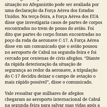
situação no Afeganistão pode ser avaliada por
uma declaração da Força Aérea dos Estados
Unidos. Na terça-feira, a Força Aérea dos EUA
disse que investigaria casos de partes de corpos
encontrados no trem de pouso do avião. Foi
dito que partes do corpo foram encontradas no
poço da roda da aeronave C-17. A Força Aérea
disse em um comunicado que o avião pousou
no aeroporto de Cabul na segunda-feira e foi
cercado por centenas de civis afegãos. “Diante
da rápida deterioração da situação de
segurança ao redor da aeronave, a tripulação
do C-17 decidiu deixar o campo de aviação o
mais rápido possível”, disse o comunicado.
Vale ressaltar que milhares de afegãos
chegaram ao aeroporto internacional de Cabul
na segunda-feira para salvar suas vidas após a