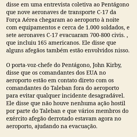
disse em uma entrevista coletiva ao Pentágono
que nove aeronaves de transporte C-17 da
Força Aérea chegaram ao aeroporto à noite
com equipamentos e cerca de 1.000 soldados, e
sete aeronaves C-17 evacuaram 700-800 civis. ,
que incluiu 165 americanos. Ele disse que
alguns afegãos também estão envolvidos nisso.
O porta-voz-chefe do Pentágono, John Kirby,
disse que os comandantes dos EUA no
aeroporto estão em contato direto com os
comandantes do Taleban fora do aeroporto
para evitar qualquer incidente desagradável.
Ele disse que não houve nenhuma ação hostil
por parte do Taleban e que vários membros do
exército afegão derrotado estavam agora no
aeroporto, ajudando na evacuação.