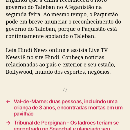
governo do Taleban no Afeganistão na
segunda-feira. Ao mesmo tempo, o Paquistão
pode em breve anunciar o reconhecimento do
governo do Taleban, porque o Paquistão está
continuamente apoiando o Taleban.
Leia Hindi News online e assista Live TV
News18 no site Hindi. Conheça notícias
relacionadas ao país e exterior e seu estado,
Bollywood, mundo dos esportes, negócios.
←
Val-de-Marne: duas pessoas, incluindo uma
criança de 3 anos, encontradas mortas em um
pavilhão
→
Tribunal de Perpignan – Os ladrões teriam se
encontrado no Snapchat e planejado seu