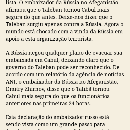
lista. O embaixador da Rússia no Afeganistão
afirmou que o Taleban tornou Cabul mais
segura do que antes. Deixe-nos dizer que o
Taleban surgiu apenas contra a Rússia. Agora o
mundo está chocado com a vinda da Rússia em
apoio a esta organização terrorista.
A Rússia negou qualquer plano de evacuar sua
embaixada em Cabul, deixando claro que o
governo do Taleban pode ser reconhecido. De
acordo com um relatório da agência de notícias
ANI, o embaixador da Rússia no Afeganistão,
Dmitry Zhirnov, disse que o Talibã tornou
Cabul mais segura do que os funcionários
anteriores nas primeiras 24 horas.
Esta declaração do embaixador russo está
sendo vista como um grande passo para