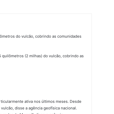
ilômetros do vulcão, cobrindo as comunidades
 quilômetros (2 milhas) do vulcão, cobrindo as
articularmente ativa nos últimos meses. Desde
ulcão, disse a agência geofísica nacional.