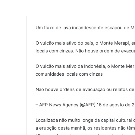
Um fluxo de lava incandescente escapou de Mé
O vulcão mais ativo do país, o Monte Merapi,
locais com cinzas. Não houve ordem de evacuaç
O vulcão mais ativo da Indonésia, o Monte Mer
comunidades locais com cinzas
Não houve ordens de evacuação ou relatos de 
– AFP News Agency (@AFP) 16 de agosto de 2
Localizada não muito longe da capital cultural
a erupção desta manhã, os residentes não têm