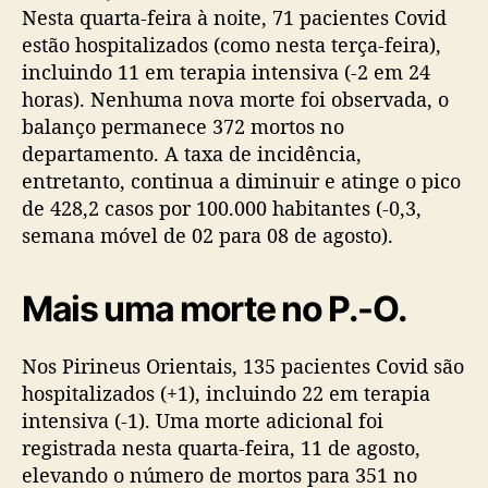
Nesta quarta-feira à noite, 71 pacientes Covid
estão hospitalizados (como nesta terça-feira),
incluindo 11 em terapia intensiva (-2 em 24
horas). Nenhuma nova morte foi observada, o
balanço permanece 372 mortos no
departamento. A taxa de incidência,
entretanto, continua a diminuir e atinge o pico
de 428,2 casos por 100.000 habitantes (-0,3,
semana móvel de 02 para 08 de agosto).
Mais uma morte no P.-O.
Nos Pirineus Orientais, 135 pacientes Covid são
hospitalizados (+1), incluindo 22 em terapia
intensiva (-1). Uma morte adicional foi
registrada nesta quarta-feira, 11 de agosto,
elevando o número de mortos para 351 no