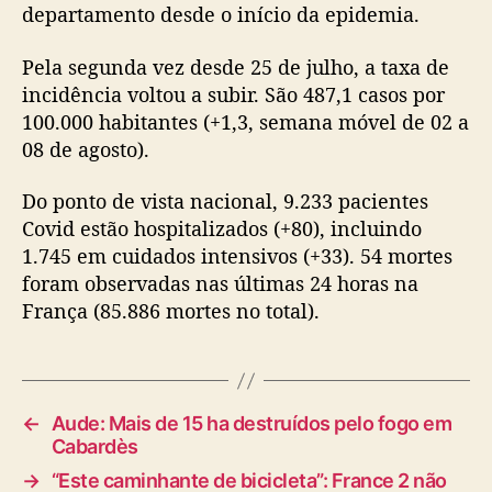
departamento desde o início da epidemia.
Pela segunda vez desde 25 de julho, a taxa de
incidência voltou a subir. São 487,1 casos por
100.000 habitantes (+1,3, semana móvel de 02 a
08 de agosto).
Do ponto de vista nacional, 9.233 pacientes
Covid estão hospitalizados (+80), incluindo
1.745 em cuidados intensivos (+33). 54 mortes
foram observadas nas últimas 24 horas na
França (85.886 mortes no total).
←
Aude: Mais de 15 ha destruídos pelo fogo em
Cabardès
→
“Este caminhante de bicicleta”: France 2 não