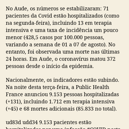
No Aude, os números se estabilizaram: 71
pacientes da Covid estão hospitalizados (como
na segunda-feira), incluindo 13 em terapia
intensiva e uma taxa de incidência um pouco
menor (428,5 casos por 100.000 pessoas,
variando a semana de 01 a 07 de agosto). No
entanto, foi observada uma morte nas últimas
24 horas. Em Aude, o coronavírus matou 372
pessoas desde o início da epidemia.
Nacionalmente, os indicadores estão subindo.
Na noite desta terça-feira, a Public Health
France anunciou 9.153 pessoas hospitalizadas
(+131), incluindo 1.712 em terapia intensiva
(+45) e 68 mortes adicionais (85.833 no total).
ud83d udd34 9.153 pacientes estão