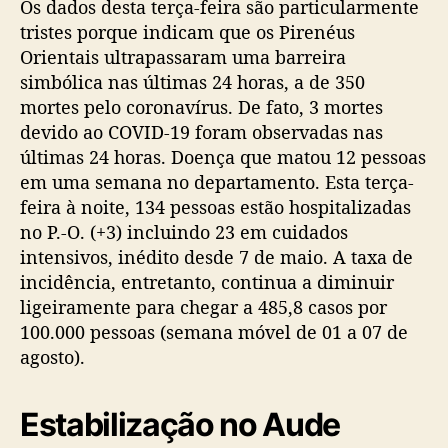
Os dados desta terça-feira são particularmente
tristes porque indicam que os Pirenéus
Orientais ultrapassaram uma barreira
simbólica nas últimas 24 horas, a de 350
mortes pelo coronavírus. De fato, 3 mortes
devido ao COVID-19 foram observadas nas
últimas 24 horas. Doença que matou 12 pessoas
em uma semana no departamento. Esta terça-
feira à noite, 134 pessoas estão hospitalizadas
no P.-O. (+3) incluindo 23 em cuidados
intensivos, inédito desde 7 de maio. A taxa de
incidência, entretanto, continua a diminuir
ligeiramente para chegar a 485,8 casos por
100.000 pessoas (semana móvel de 01 a 07 de
agosto).
Estabilização no Aude