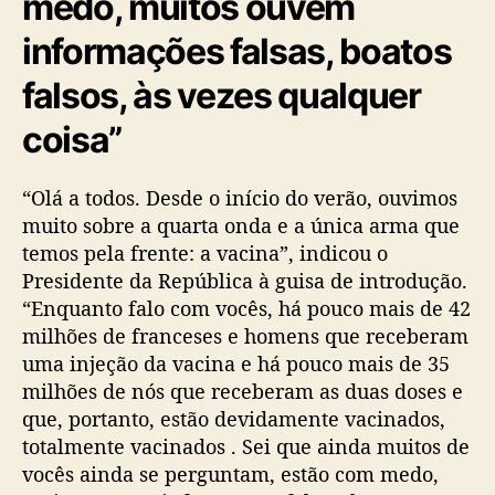
medo, muitos ouvem
informações falsas, boatos
falsos, às vezes qualquer
coisa”
“Olá a todos. Desde o início do verão, ouvimos
muito sobre a quarta onda e a única arma que
temos pela frente: a vacina”, indicou o
Presidente da República à guisa de introdução.
“Enquanto falo com vocês, há pouco mais de 42
milhões de franceses e homens que receberam
uma injeção da vacina e há pouco mais de 35
milhões de nós que receberam as duas doses e
que, portanto, estão devidamente vacinados,
totalmente vacinados . Sei que ainda muitos de
vocês ainda se perguntam, estão com medo,