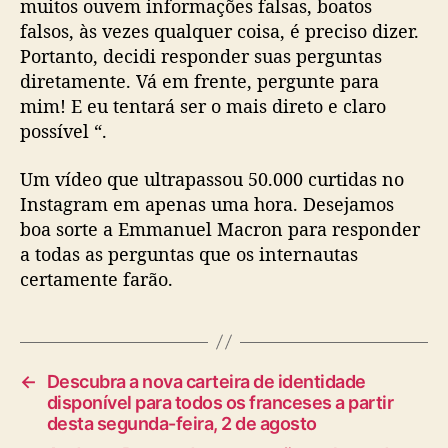
muitos ouvem informações falsas, boatos
falsos, às vezes qualquer coisa, é preciso dizer.
Portanto, decidi responder suas perguntas
diretamente. Vá em frente, pergunte para
mim! E eu tentará ser o mais direto e claro
possível “.
Um vídeo que ultrapassou 50.000 curtidas no
Instagram em apenas uma hora. Desejamos
boa sorte a Emmanuel Macron para responder
a todas as perguntas que os internautas
certamente farão.
←
Descubra a nova carteira de identidade
disponível para todos os franceses a partir
desta segunda-feira, 2 de agosto