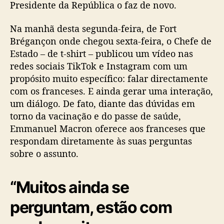
Presidente da República o faz de novo.
Na manhã desta segunda-feira, de Fort
Brégançon onde chegou sexta-feira, o Chefe de
Estado – de t-shirt – publicou um vídeo nas
redes sociais TikTok e Instagram com um
propósito muito específico: falar directamente
com os franceses. E ainda gerar uma interação,
um diálogo. De fato, diante das dúvidas em
torno da vacinação e do passe de saúde,
Emmanuel Macron oferece aos franceses que
respondam diretamente às suas perguntas
sobre o assunto.
“Muitos ainda se
perguntam, estão com