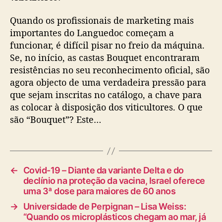
Quando os profissionais de marketing mais
importantes do Languedoc começam a
funcionar, é difícil pisar no freio da máquina.
Se, no início, as castas Bouquet encontraram
resistências no seu reconhecimento oficial, são
agora objecto de uma verdadeira pressão para
que sejam inscritas no catálogo, a chave para
as colocar à disposição dos viticultores. O que
são “Bouquet”? Este…
←
Covid-19 – Diante da variante Delta e do
declínio na proteção da vacina, Israel oferece
uma 3ª dose para maiores de 60 anos
→
Universidade de Perpignan – Lisa Weiss:
“Quando os microplásticos chegam ao mar, já