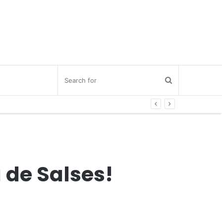
 de Salses!