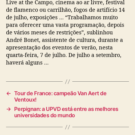
Live at the Campo, cinema ao ar livre, festival
de flamenco ou carrilhão, fogos de artifício 14
de julho, exposições … “Trabalhamos muito
para oferecer uma vasta programação, depois
de vários meses de restrições”, sublinhou
André Bonet, assistente de cultura, durante a
apresentação dos eventos de verão, nesta
quarta-feira, 7 de julho. De julho a setembro,
haverá alguns …
←
Tour de France: campeão Van Aert de
Ventoux!
→
Perpignan: a UPVD está entre as melhores
universidades do mundo