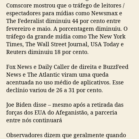
Comscore mostrou que o tráfego de leitores /
espectadores para mídias como Newsmax e
The Federalist diminuiu 44 por cento entre
fevereiro e maio. A porcentagem diminuiu. O
tráfego da grande mídia como The New York
Times, The Wall Street Journal, USA Today e
Reuters diminuiu 18 por cento.
Fox News e Daily Caller de direita e BuzzFeed
News e The Atlantic viram uma queda
acentuada no uso médio de aplicativos. Esse
declínio variou de 26 a 31 por cento.
Joe Biden disse – mesmo após a retirada das
forças dos EUA do Afeganistão, a parceria
entre nós continuará
Observadores dizem que geralmente quando