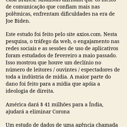
de comunicação que confiam mais nas
polêmicas, enfrentam dificuldades na era de
Joe Biden.
Este estudo foi feito pelo site axios.com. Nesta
pesquisa, o tráfego da web, o engajamento nas
redes sociais e as sessões de uso de aplicativos
foram estudados de fevereiro a maio passado.
Isso mostrou que houve um declínio no
número de leitores / ouvintes / espectadores de
toda a indústria de mídia. A maior parte do
dano foi feito para a mídia que apóia a
ideologia de direita.
América dará $ 41 milhões para a Índia,
ajudará a eliminar Corona
Um estudo de dados de uma agência chamada