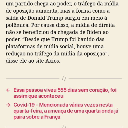
um partido chega ao poder, o tráfego da mídia
de oposição aumenta, mas a forma como a
saída de Donald Trump surgiu em meio à
polêmica. Por causa disso, a mídia de direita
não se beneficiou da chegada de Biden ao
poder. “Desde que Trump foi banido das
plataformas de mídia social, houve uma
redução no tráfego da mídia da oposição”,
disse ele ao site Axios.
←
Essa pessoa viveu 555 dias sem coração, foi
assim que aconteceu
→
Covid-19 – Mencionada várias vezes nesta
quarta-feira, a ameaça de uma quarta onda já
paira sobre a França