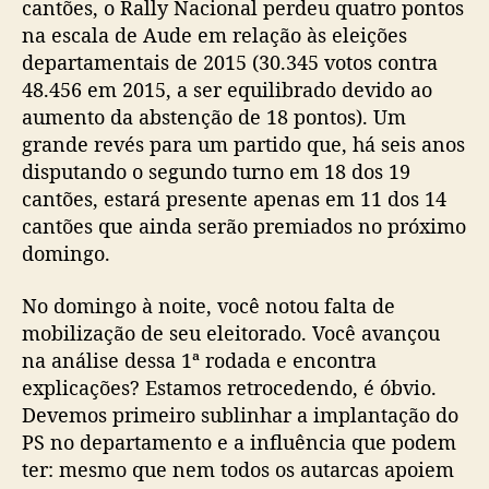
cantões, o Rally Nacional perdeu quatro pontos
na escala de Aude em relação às eleições
departamentais de 2015 (30.345 votos contra
48.456 em 2015, a ser equilibrado devido ao
aumento da abstenção de 18 pontos). Um
grande revés para um partido que, há seis anos
disputando o segundo turno em 18 dos 19
cantões, estará presente apenas em 11 dos 14
cantões que ainda serão premiados no próximo
domingo.
No domingo à noite, você notou falta de
mobilização de seu eleitorado. Você avançou
na análise dessa 1ª rodada e encontra
explicações? Estamos retrocedendo, é óbvio.
Devemos primeiro sublinhar a implantação do
PS no departamento e a influência que podem
ter: mesmo que nem todos os autarcas apoiem