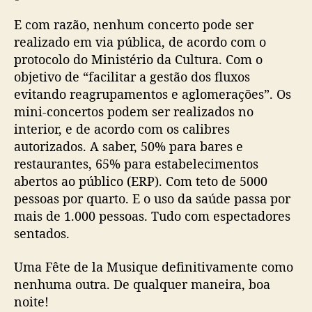
E com razão, nenhum concerto pode ser
realizado em via pública, de acordo com o
protocolo do Ministério da Cultura. Com o
objetivo de “facilitar a gestão dos fluxos
evitando reagrupamentos e aglomerações”. Os
mini-concertos podem ser realizados no
interior, e de acordo com os calibres
autorizados. A saber, 50% para bares e
restaurantes, 65% para estabelecimentos
abertos ao público (ERP). Com teto de 5000
pessoas por quarto. E o uso da saúde passa por
mais de 1.000 pessoas. Tudo com espectadores
sentados.
Uma Fête de la Musique definitivamente como
nenhuma outra. De qualquer maneira, boa
noite!