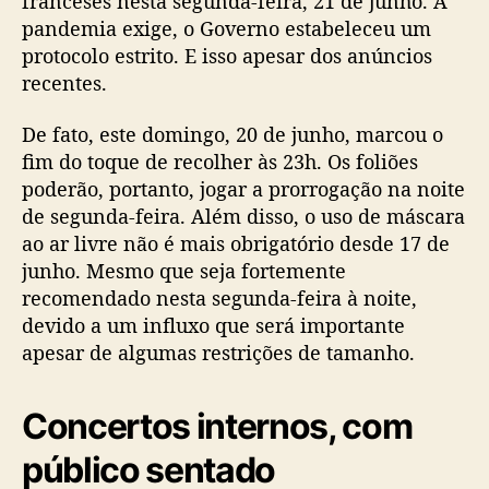
franceses nesta segunda-feira, 21 de junho. A
pandemia exige, o Governo estabeleceu um
protocolo estrito. E isso apesar dos anúncios
recentes.
De fato, este domingo, 20 de junho, marcou o
fim do toque de recolher às 23h. Os foliões
poderão, portanto, jogar a prorrogação na noite
de segunda-feira. Além disso, o uso de máscara
ao ar livre não é mais obrigatório desde 17 de
junho. Mesmo que seja fortemente
recomendado nesta segunda-feira à noite,
devido a um influxo que será importante
apesar de algumas restrições de tamanho.
Concertos internos, com
público sentado