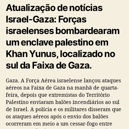
Atualização de notícias
Israel-Gaza: Forças
israelenses bombardearam
um enclave palestino em
Khan Yunus, localizado no
sul da Faixa de Gaza.
Gaza. A Força Aérea israelense lançou ataques
aéreos na Faixa de Gaza na manhã de quarta-
feira, depois que extremistas do Território
Palestino enviaram balões incendiários ao sul
de Israel. A polícia e os militares disseram que
os ataques aéreos após o envio dos balões
ocorreram em meio a um cessar-fogo entre