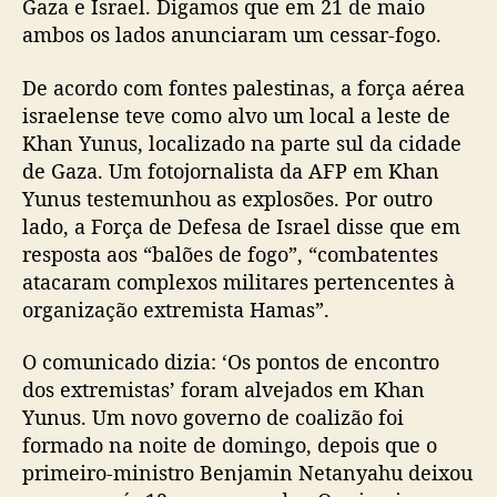
Gaza e Israel. Digamos que em 21 de maio
ambos os lados anunciaram um cessar-fogo.
De acordo com fontes palestinas, a força aérea
israelense teve como alvo um local a leste de
Khan Yunus, localizado na parte sul da cidade
de Gaza. Um fotojornalista da AFP em Khan
Yunus testemunhou as explosões. Por outro
lado, a Força de Defesa de Israel disse que em
resposta aos “balões de fogo”, “combatentes
atacaram complexos militares pertencentes à
organização extremista Hamas”.
O comunicado dizia: ‘Os pontos de encontro
dos extremistas’ foram alvejados em Khan
Yunus. Um novo governo de coalizão foi
formado na noite de domingo, depois que o
primeiro-ministro Benjamin Netanyahu deixou