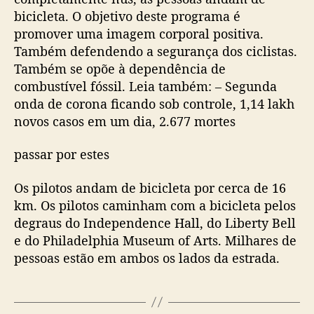
bicicleta. O objetivo deste programa é
promover uma imagem corporal positiva.
Também defendendo a segurança dos ciclistas.
Também se opõe à dependência de
combustível fóssil. Leia também: – Segunda
onda de corona ficando sob controle, 1,14 lakh
novos casos em um dia, 2.677 mortes
passar por estes
Os pilotos andam de bicicleta por cerca de 16
km. Os pilotos caminham com a bicicleta pelos
degraus do Independence Hall, do Liberty Bell
e do Philadelphia Museum of Arts. Milhares de
pessoas estão em ambos os lados da estrada.