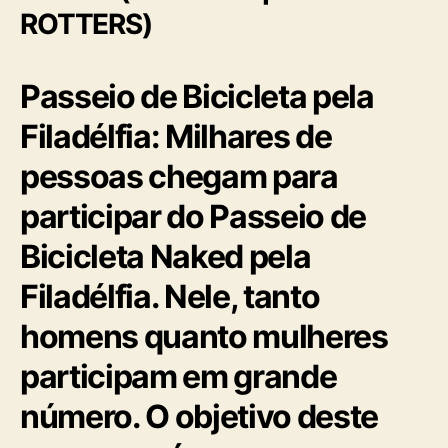
ROTTERS)
Passeio de Bicicleta pela
Filadélfia: Milhares de
pessoas chegam para
participar do Passeio de
Bicicleta Naked pela
Filadélfia. Nele, tanto
homens quanto mulheres
participam em grande
número. O objetivo deste