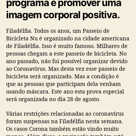
programa é promover uma
imagem corporal positiva.
Filadélfia. Todos os anos, um Passeio de
Bicicleta Nu é organizado na cidade americana
de Filadélfia. Isso é muito famoso. Milhares de
pessoas chegam a este passeio de bicicleta. No
ano passado, não foi possível organizar devido
ao Coronavirus. Mas desta vez esse passeio de
bicicleta será organizado. Mas a condição é
que as pessoas que participam dela venham
usando máscara. Este ano esta prova especial
será organizada no dia 28 de agosto.
Várias restrições relacionadas ao coronavírus
foram suspensas na Filadélfia nesta semana.
Os casos Corona também estão vindo muito