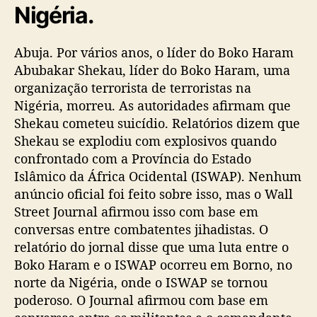
Nigéria.
Abuja. Por vários anos, o líder do Boko Haram
Abubakar Shekau, líder do Boko Haram, uma
organização terrorista de terroristas na
Nigéria, morreu. As autoridades afirmam que
Shekau cometeu suicídio. Relatórios dizem que
Shekau se explodiu com explosivos quando
confrontado com a Província do Estado
Islâmico da África Ocidental (ISWAP). Nenhum
anúncio oficial foi feito sobre isso, mas o Wall
Street Journal afirmou isso com base em
conversas entre combatentes jihadistas. O
relatório do jornal disse que uma luta entre o
Boko Haram e o ISWAP ocorreu em Borno, no
norte da Nigéria, onde o ISWAP se tornou
poderoso. O Journal afirmou com base em