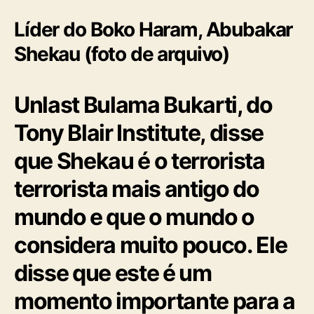
Líder do Boko Haram, Abubakar
Shekau (foto de arquivo)
Unlast Bulama Bukarti, do
Tony Blair Institute, disse
que Shekau é o terrorista
terrorista mais antigo do
mundo e que o mundo o
considera muito pouco. Ele
disse que este é um
momento importante para a