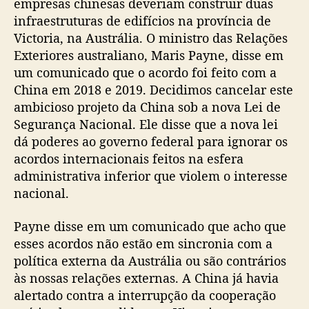
empresas chinesas deveriam construir duas
infraestruturas de edifícios na província de
Victoria, na Austrália. O ministro das Relações
Exteriores australiano, Maris Payne, disse em
um comunicado que o acordo foi feito com a
China em 2018 e 2019. Decidimos cancelar este
ambicioso projeto da China sob a nova Lei de
Segurança Nacional. Ele disse que a nova lei
dá poderes ao governo federal para ignorar os
acordos internacionais feitos na esfera
administrativa inferior que violem o interesse
nacional.
Payne disse em um comunicado que acho que
esses acordos não estão em sincronia com a
política externa da Austrália ou são contrários
às nossas relações externas. A China já havia
alertado contra a interrupção da cooperação