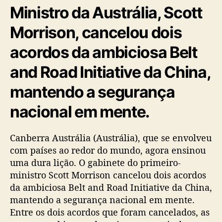
Ministro da Austrália, Scott
Morrison, cancelou dois
acordos da ambiciosa Belt
and Road Initiative da China,
mantendo a segurança
nacional em mente.
Canberra Austrália (Austrália), que se envolveu
com países ao redor do mundo, agora ensinou
uma dura lição. O gabinete do primeiro-
ministro Scott Morrison cancelou dois acordos
da ambiciosa Belt and Road Initiative da China,
mantendo a segurança nacional em mente.
Entre os dois acordos que foram cancelados, as