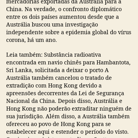
mercadorias exportadas da Austrália para a
China. Na verdade, o confronto diplomático
entre os dois países aumentou desde que a
Austrália buscou uma investigação
independente sobre a epidemia global do vírus
corona, há um ano.
Leia também: Substância radioativa
encontrada em navio chinês para Hambantota,
Sri Lanka, solicitada a deixar o porto A
Austrália também cancelou o tratado de
extradição com Hong Kong devido a
apreensões decorrentes da Lei de Segurança
Nacional da China. Depois disso, Austrália e
Hong Kong não poderão extraditar ninguém de
sua jurisdição. Além disso, a Austrália também
ofereceu ao povo de Hong Kong para se
estabelecer aqui e estender o período do visto.