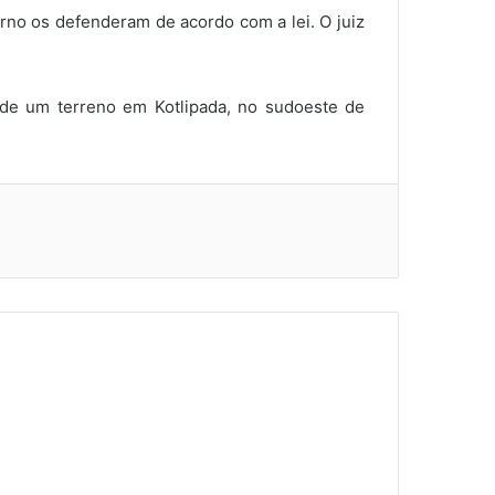
rno os defenderam de acordo com a lei. O juiz
de um terreno em Kotlipada, no sudoeste de