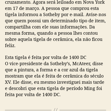
cruzamento. Agora será leiloado em Nova York
em 17 de março. A pessoa que comprou esta
tigela informou a Sotheby por e-mail. Avise-nos
que quem possui um determinado tipo de item,
compartilha com ele suas informações. Da
mesma forma, quando a pessoa lhes contou
sobre aquela tigela de cerâmica, ela não ficou
feliz.
Esta tigela é feita por volta de 1400 DC
O vice-presidente da Sotheby’s, McAteer, disse
que a pintura, a forma e a cor azul da tigela
mostram que ela é feita de cerâmica do século
XV. Ele disse, eu mesmo investiguei mais tarde
e descobri que esta tigela de período Ming foi
feita por volta de 1400 DC.