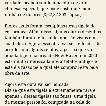
verdade, acabou sendo uma obra de arte
chinesa especial, que pode custar até meio
milhão de dólares (3,62,87.303 rúpias).
Flores azuis foram esculpidas nesta tigela de
cor branca. Além disso, alguns outros desenhos
também foram feitos nele, que são vistos em
sua beleza. Agora essa obra vai ser leiloada. De
acordo com alguns relatos, a pessoa que viu
aquela tigela na área de New Haven em 2020
está muito interessada nos artefatos antigos e
esta é a razão pela qual ele comprou esta bela
obra de arte.
Agora esta obra vai ser leiloada
Diz-se que esta tigela é extremamente rara e
apenas 7 dessas tigelas são feitas. Uma tigela
da mesma pessoa foi comprada na cela do