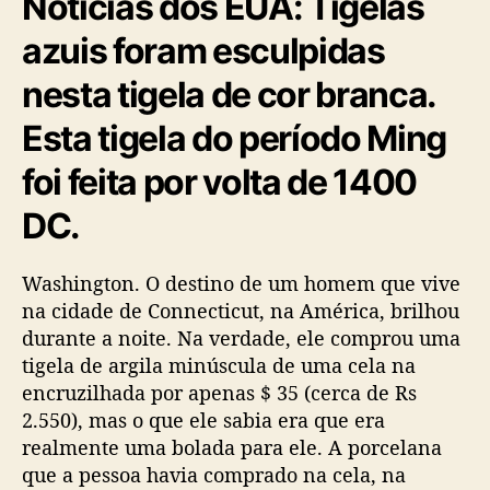
Notícias dos EUA: Tigelas
azuis foram esculpidas
nesta tigela de cor branca.
Esta tigela do período Ming
foi feita por volta de 1400
DC.
Washington. O destino de um homem que vive
na cidade de Connecticut, na América, brilhou
durante a noite. Na verdade, ele comprou uma
tigela de argila minúscula de uma cela na
encruzilhada por apenas $ 35 (cerca de Rs
2.550), mas o que ele sabia era que era
realmente uma bolada para ele. A porcelana
que a pessoa havia comprado na cela, na