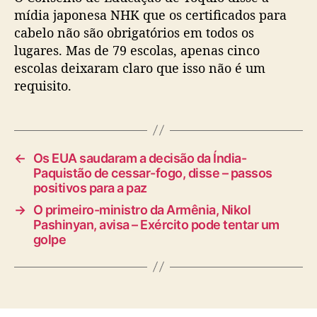
mídia japonesa NHK que os certificados para
cabelo não são obrigatórios em todos os
lugares. Mas de 79 escolas, apenas cinco
escolas deixaram claro que isso não é um
requisito.
←
Os EUA saudaram a decisão da Índia-
Paquistão de cessar-fogo, disse – passos
positivos para a paz
→
O primeiro-ministro da Armênia, Nikol
Pashinyan, avisa – Exército pode tentar um
golpe