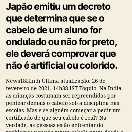
Japão emitiu um decreto
que determina que se o
cabelo de um aluno for
ondulado ou não for preto,
ele deverá comprovar que
não é artificial ou colorido.
News18Hindi Última atualização: 26 de
fevereiro de 2021, 14h38 IST Tóquio. Na Índia,
as crianças costumam ser repreendidas por
pentear demais o cabelo sob a disciplina nas
escolas. Mas e se alguém começar a pedir um
certificado de que seu cabelo é real? Na
verdade, as pessoas estão enfrentando