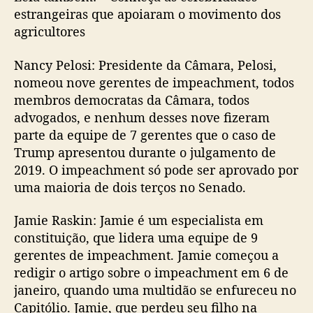
estrangeiras que apoiaram o movimento dos
agricultores
Nancy Pelosi: Presidente da Câmara, Pelosi,
nomeou nove gerentes de impeachment, todos
membros democratas da Câmara, todos
advogados, e nenhum desses nove fizeram
parte da equipe de 7 gerentes que o caso de
Trump apresentou durante o julgamento de
2019. O impeachment só pode ser aprovado por
uma maioria de dois terços no Senado.
Jamie Raskin: Jamie é um especialista em
constituição, que lidera uma equipe de 9
gerentes de impeachment. Jamie começou a
redigir o artigo sobre o impeachment em 6 de
janeiro, quando uma multidão se enfureceu no
Capitólio. Jamie, que perdeu seu filho na