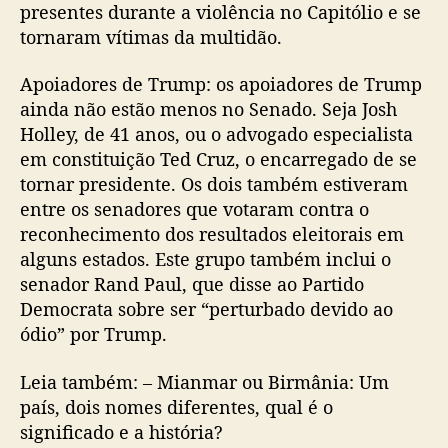
presentes durante a violência no Capitólio e se
tornaram vítimas da multidão.
Apoiadores de Trump: os apoiadores de Trump
ainda não estão menos no Senado. Seja Josh
Holley, de 41 anos, ou o advogado especialista
em constituição Ted Cruz, o encarregado de se
tornar presidente. Os dois também estiveram
entre os senadores que votaram contra o
reconhecimento dos resultados eleitorais em
alguns estados. Este grupo também inclui o
senador Rand Paul, que disse ao Partido
Democrata sobre ser “perturbado devido ao
ódio” por Trump.
Leia também: – Mianmar ou Birmânia: Um
país, dois nomes diferentes, qual é o
significado e a história?