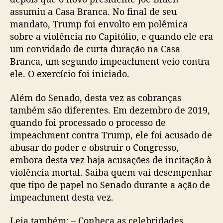
assumiu a Casa Branca. No final de seu
mandato, Trump foi envolto em polêmica
sobre a violência no Capitólio, e quando ele era
um convidado de curta duração na Casa
Branca, um segundo impeachment veio contra
ele. O exercício foi iniciado.
Além do Senado, desta vez as cobranças
também são diferentes. Em dezembro de 2019,
quando foi processado o processo de
impeachment contra Trump, ele foi acusado de
abusar do poder e obstruir o Congresso,
embora desta vez haja acusações de incitação à
violência mortal. Saiba quem vai desempenhar
que tipo de papel no Senado durante a ação de
impeachment desta vez.
Leia também: – Conheça as celebridades