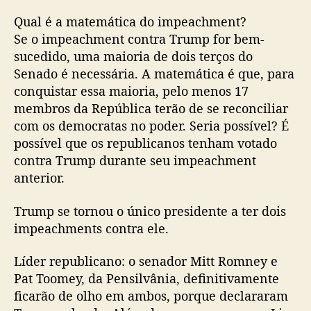
Qual é a matemática do impeachment?
Se o impeachment contra Trump for bem-
sucedido, uma maioria de dois terços do
Senado é necessária. A matemática é que, para
conquistar essa maioria, pelo menos 17
membros da República terão de se reconciliar
com os democratas no poder. Seria possível? É
possível que os republicanos tenham votado
contra Trump durante seu impeachment
anterior.
Trump se tornou o único presidente a ter dois
impeachments contra ele.
Líder republicano: o senador Mitt Romney e
Pat Toomey, da Pensilvânia, definitivamente
ficarão de olho em ambos, porque declararam