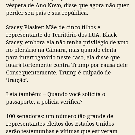
véspera de Ano Novo, disse que agora não quer
perder seu país e sua república.
Stacey Plasket: Mãe de cinco filhos e
representante do Território dos EUA. Black
Stacey, embora ela não tenha privilégio de voto
no plenário na Câmara, mas quando eleita
para interrogatório neste caso, ela disse que
lutará fortemente contra Trump por causa dele
Consequentemente, Trump é culpado de
‘traição’.
Leia também: – Quando você solicita o
passaporte, a polícia verifica?
100 senadores: um número tão grande de
representantes eleitos dos Estados Unidos
serão testemunhas e vítimas que estiveram