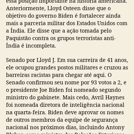
essa posição importante na história americana.
Anteriormente, Lloyd Osteen disse que o
objetivo do governo Biden é fortalecer ainda
mais a parceria militar dos Estados Unidos com
a Índia. Ele disse que a ação tomada pelo
Paquistão contra os grupos terroristas anti-
Índia é incompleta.
Senado por Lloyd J. Em sua carreira de 41 anos,
ele ocupou grandes postos militares e cruzou as
barreiras racistas para chegar até aqui. O
Senado confirmou seu nome por 93 votos a 2, e
o presidente Joe Biden foi nomeado segundo
ministro do gabinete. Mais cedo, Avril Haynes
foi nomeada diretora de inteligência nacional
na quarta-feira. Biden deve aprovar os nomes
de outros membros da equipe de segurança
nacional nos próximos dias, incluindo Antony