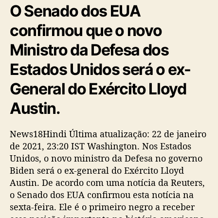
O Senado dos EUA
confirmou que o novo
Ministro da Defesa dos
Estados Unidos será o ex-
General do Exército Lloyd
Austin.
News18Hindi Última atualização: 22 de janeiro
de 2021, 23:20 IST Washington. Nos Estados
Unidos, o novo ministro da Defesa no governo
Biden será o ex-general do Exército Lloyd
Austin. De acordo com uma notícia da Reuters,
o Senado dos EUA confirmou esta notícia na
sexta-feira. Ele é o primeiro negro a receber