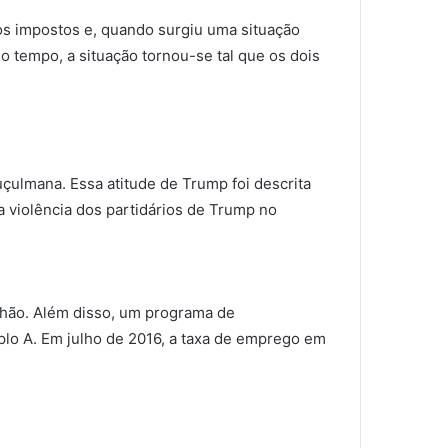
os impostos e, quando surgiu uma situação
o tempo, a situação tornou-se tal que os dois
çulmana. Essa atitude de Trump foi descrita
violência dos partidários de Trump no
ilhão. Além disso, um programa de
iplo A. Em julho de 2016, a taxa de emprego em