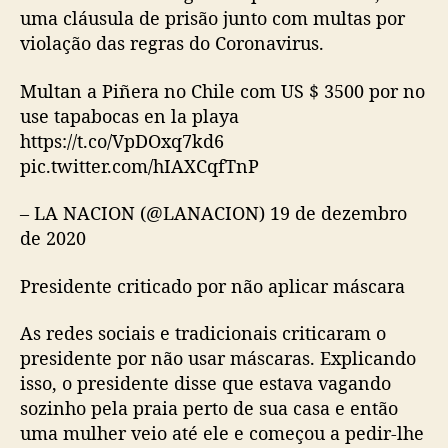
uma cláusula de prisão junto com multas por
violação das regras do Coronavirus.
Multan a Piñera no Chile com US $ 3500 por no
use tapabocas en la playa
https://t.co/VpDOxq7kd6
pic.twitter.com/hIAXCqfTnP
– LA NACION (@LANACION) 19 de dezembro
de 2020
Presidente criticado por não aplicar máscara
As redes sociais e tradicionais criticaram o
presidente por não usar máscaras. Explicando
isso, o presidente disse que estava vagando
sozinho pela praia perto de sua casa e então
uma mulher veio até ele e começou a pedir-lhe