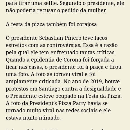
para tirar uma selfie. Segundo o presidente, ele
não poderia recusar o pedido da mulher.
A festa da pizza também foi corajosa
O presidente Sebastian Pinero teve laços
estreitos com as controvérsias. Essa é a razão
pela qual ele tem enfrentado tantas críticas.
Quando a epidemia de Corona foi forçada a
ficar nas casas, o presidente foi à praça e tirou
uma foto. A foto se tornou viral e foi
amplamente criticada. No ano de 2019, houve
protestos em Santiago contra a desigualdade e
o Presidente esteve ocupado na Festa da Pizza.
A foto da President’s Pizza Party havia se
tornado muito viral nas redes sociais e ele
estava muito mimado.