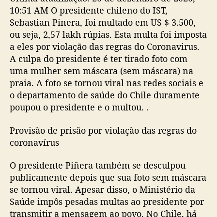
10:51 AM O presidente chileno do IST,
Sebastian Pinera, foi multado em US $ 3.500,
ou seja, 2,57 lakh rúpias. Esta multa foi imposta
a eles por violação das regras do Coronavirus.
A culpa do presidente é ter tirado foto com
uma mulher sem máscara (sem máscara) na
praia. A foto se tornou viral nas redes sociais e
o departamento de saúde do Chile duramente
poupou o presidente e o multou. .
Provisão de prisão por violação das regras do
coronavírus
O presidente Piñera também se desculpou
publicamente depois que sua foto sem máscara
se tornou viral. Apesar disso, o Ministério da
Saúde impôs pesadas multas ao presidente por
transmitir a mensagem ao povo. No Chile, há