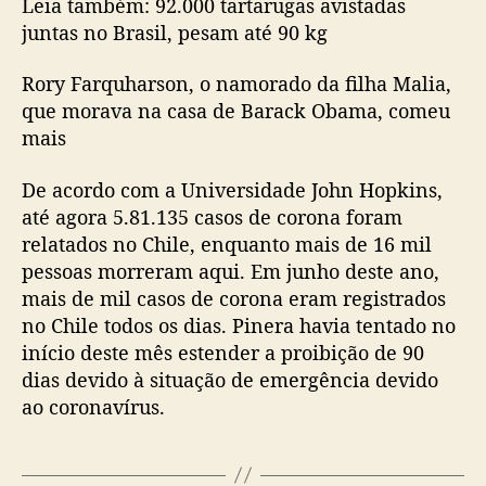
Leia também: 92.000 tartarugas avistadas
juntas no Brasil, pesam até 90 kg
Rory Farquharson, o namorado da filha Malia,
que morava na casa de Barack Obama, comeu
mais
De acordo com a Universidade John Hopkins,
até agora 5.81.135 casos de corona foram
relatados no Chile, enquanto mais de 16 mil
pessoas morreram aqui. Em junho deste ano,
mais de mil casos de corona eram registrados
no Chile todos os dias. Pinera havia tentado no
início deste mês estender a proibição de 90
dias devido à situação de emergência devido
ao coronavírus.