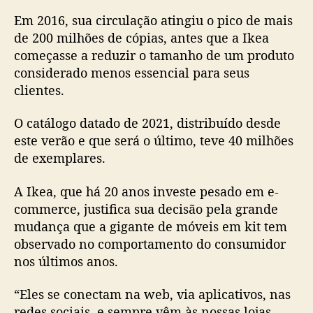
Em 2016, sua circulação atingiu o pico de mais
de 200 milhões de cópias, antes que a Ikea
começasse a reduzir o tamanho de um produto
considerado menos essencial para seus
clientes.
O catálogo datado de 2021, distribuído desde
este verão e que será o último, teve 40 milhões
de exemplares.
A Ikea, que há 20 anos investe pesado em e-
commerce, justifica sua decisão pela grande
mudança que a gigante de móveis em kit tem
observado no comportamento do consumidor
nos últimos anos.
“Eles se conectam na web, via aplicativos, nas
redes sociais, e sempre vêm às nossas lojas,