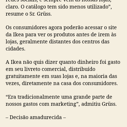
claro. O catálogo tem sido menos utilizado”,
resume o Sr. Grüss.
Os consumidores agora poderão acessar o site
da Ikea para ver os produtos antes de irem às
lojas, geralmente distantes dos centros das
cidades.
A Ikea não quis dizer quanto dinheiro foi gasto
em seu livreto comercial, distribuído
gratuitamente em suas lojas e, na maioria das
vezes, diretamente na casa dos consumidores.
“Era tradicionalmente uma grande parte de
nossos gastos com marketing”, admitiu Grüss.
– Decisão amadurecida –