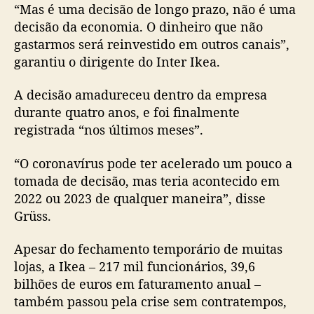
“Mas é uma decisão de longo prazo, não é uma
decisão da economia. O dinheiro que não
gastarmos será reinvestido em outros canais”,
garantiu o dirigente do Inter Ikea.
A decisão amadureceu dentro da empresa
durante quatro anos, e foi finalmente
registrada “nos últimos meses”.
“O coronavírus pode ter acelerado um pouco a
tomada de decisão, mas teria acontecido em
2022 ou 2023 de qualquer maneira”, disse
Grüss.
Apesar do fechamento temporário de muitas
lojas, a Ikea – 217 mil funcionários, 39,6
bilhões de euros em faturamento anual –
também passou pela crise sem contratempos,