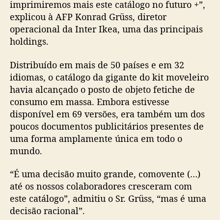
imprimiremos mais este catálogo no futuro +”,
explicou à AFP Konrad Grüss, diretor
operacional da Inter Ikea, uma das principais
holdings.
Distribuído em mais de 50 países e em 32
idiomas, o catálogo da gigante do kit moveleiro
havia alcançado o posto de objeto fetiche de
consumo em massa. Embora estivesse
disponível em 69 versões, era também um dos
poucos documentos publicitários presentes de
uma forma amplamente única em todo o
mundo.
“É uma decisão muito grande, comovente (…)
até os nossos colaboradores cresceram com
este catálogo”, admitiu o Sr. Grüss, “mas é uma
decisão racional”.