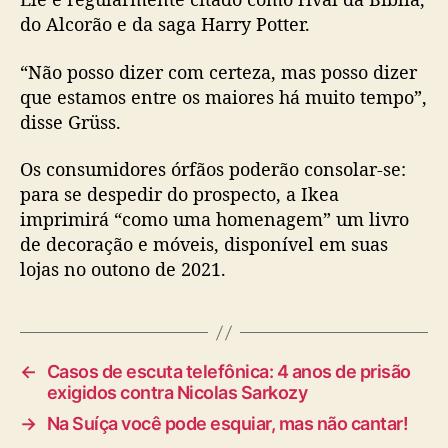
do Alcorão e da saga Harry Potter.
“Não posso dizer com certeza, mas posso dizer
que estamos entre os maiores há muito tempo”,
disse Grüss.
Os consumidores órfãos poderão consolar-se:
para se despedir do prospecto, a Ikea
imprimirá “como uma homenagem” um livro
de decoração e móveis, disponível em suas
lojas no outono de 2021.
←
Casos de escuta telefônica: 4 anos de prisão
exigidos contra Nicolas Sarkozy
→
Na Suíça você pode esquiar, mas não cantar!