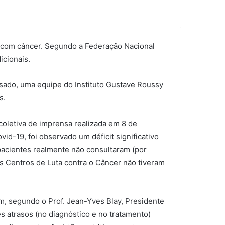
s com câncer. Segundo a Federação Nacional
icionais.
sado, uma equipe do Instituto Gustave Roussy
s.
coletiva de imprensa realizada em 8 de
id-19, foi observado um déficit significativo
pacientes realmente não consultaram (por
Os Centros de Luta contra o Câncer não tiveram
m, segundo o Prof. Jean-Yves Blay, Presidente
 atrasos (no diagnóstico e no tratamento)