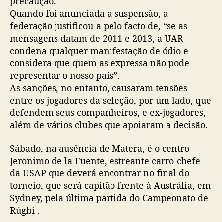
precaução.
Quando foi anunciada a suspensão, a
federação justificou-a pelo facto de, “se as
mensagens datam de 2011 e 2013, a UAR
condena qualquer manifestação de ódio e
considera que quem as expressa não pode
representar o nosso país”.
As sanções, no entanto, causaram tensões
entre os jogadores da seleção, por um lado, que
defendem seus companheiros, e ex-jogadores,
além de vários clubes que apoiaram a decisão.
Sábado, na ausência de Matera, é o centro
Jeronimo de la Fuente, estreante carro-chefe
da USAP que deverá encontrar no final do
torneio, que será capitão frente à Austrália, em
Sydney, pela última partida do Campeonato de
Rúgbi .