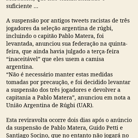
suficiente …
A suspensão por antigos tweets racistas de três
jogadores da seleção argentina de rúgbi,
incluindo o capitão Pablo Matera, foi
levantada, anunciou sua federação na quinta-
feira, que ainda havia julgado a terça-feira
“inaceitável” que eles usem a camisa
argentina.
“Não é necessário manter estas medidas
tomadas por precaução, e foi decidido levantar
a suspensão dos três jogadores e devolver a
capitania a Pablo Matera”, anunciou em nota a
União Argentina de Rúgbi (UAR).
Esta reviravolta ocorre dois dias após o anúncio
da suspensão de Pablo Matera, Guido Petti e
Santiago Socino, que no entanto não jogará no