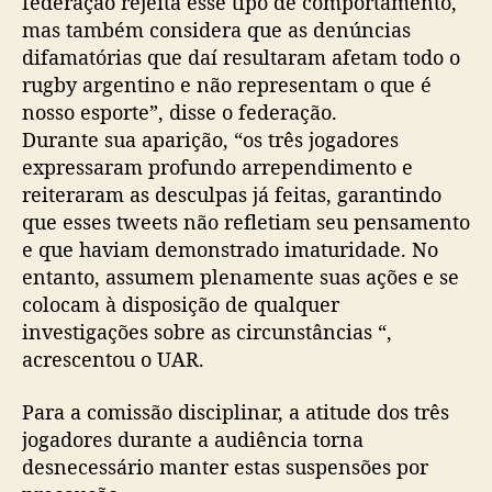
federação rejeita esse tipo de comportamento,
mas também considera que as denúncias
difamatórias que daí resultaram afetam todo o
rugby argentino e não representam o que é
nosso esporte”, disse o federação.
Durante sua aparição, “os três jogadores
expressaram profundo arrependimento e
reiteraram as desculpas já feitas, garantindo
que esses tweets não refletiam seu pensamento
e que haviam demonstrado imaturidade. No
entanto, assumem plenamente suas ações e se
colocam à disposição de qualquer
investigações sobre as circunstâncias “,
acrescentou o UAR.
Para a comissão disciplinar, a atitude dos três
jogadores durante a audiência torna
desnecessário manter estas suspensões por