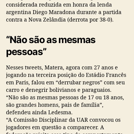
considerada reduzida em honra da lenda
argentina Diego Maradona durante a partida
contra a Nova Zelândia (derrota por 38-0).
“Não são as mesmas
pessoas”
Nesses tweets, Matera, agora com 27 anos e
jogando na terceira posição do Estádio Francês
em Paris, falou em “derrubar negros” com seu
carro e denegrir bolivianos e paraguaios.
“Não são as mesmas pessoas de 17 ou 18 anos,
são grandes homens, pais de família”,
defendeu ainda Ledesma.
“A Comissão Disciplinar da UAR convocou os
jogadores em questão a comparecer. A