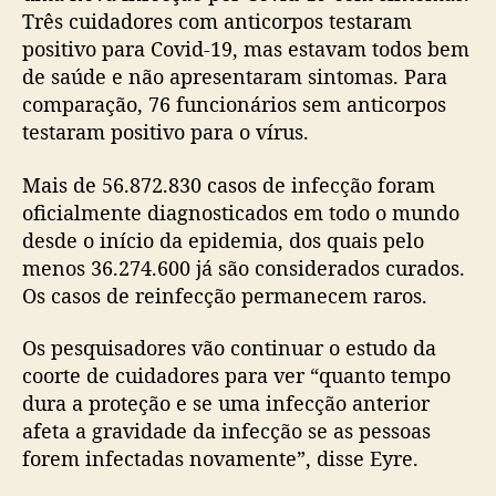
Três cuidadores com anticorpos testaram
positivo para Covid-19, mas estavam todos bem
de saúde e não apresentaram sintomas. Para
comparação, 76 funcionários sem anticorpos
testaram positivo para o vírus.
Mais de 56.872.830 casos de infecção foram
oficialmente diagnosticados em todo o mundo
desde o início da epidemia, dos quais pelo
menos 36.274.600 já são considerados curados.
Os casos de reinfecção permanecem raros.
Os pesquisadores vão continuar o estudo da
coorte de cuidadores para ver “quanto tempo
dura a proteção e se uma infecção anterior
afeta a gravidade da infecção se as pessoas
forem infectadas novamente”, disse Eyre.