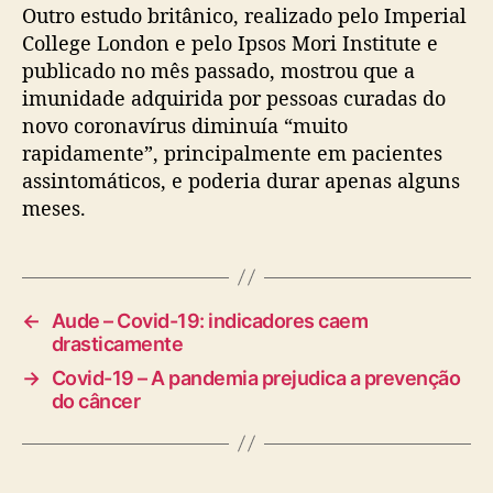
Outro estudo britânico, realizado pelo Imperial
College London e pelo Ipsos Mori Institute e
publicado no mês passado, mostrou que a
imunidade adquirida por pessoas curadas do
novo coronavírus diminuía “muito
rapidamente”, principalmente em pacientes
assintomáticos, e poderia durar apenas alguns
meses.
←
Aude – Covid-19: indicadores caem
drasticamente
→
Covid-19 – A pandemia prejudica a prevenção
do câncer