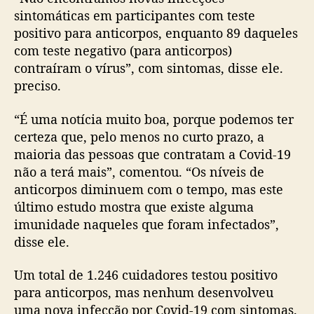
sintomáticas em participantes com teste
positivo para anticorpos, enquanto 89 daqueles
com teste negativo (para anticorpos)
contraíram o vírus”, com sintomas, disse ele.
preciso.
“É uma notícia muito boa, porque podemos ter
certeza que, pelo menos no curto prazo, a
maioria das pessoas que contratam a Covid-19
não a terá mais”, comentou. “Os níveis de
anticorpos diminuem com o tempo, mas este
último estudo mostra que existe alguma
imunidade naqueles que foram infectados”,
disse ele.
Um total de 1.246 cuidadores testou positivo
para anticorpos, mas nenhum desenvolveu
uma nova infecção por Covid-19 com sintomas.