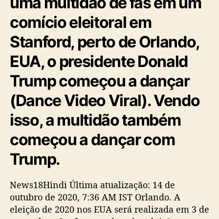
uma multidão de fãs em um
comício eleitoral em
Stanford, perto de Orlando,
EUA, o presidente Donald
Trump começou a dançar
(Dance Video Viral). Vendo
isso, a multidão também
começou a dançar com
Trump.
News18Hindi Última atualização: 14 de
outubro de 2020, 7:36 AM IST Orlando. A
eleição de 2020 nos EUA será realizada em 3 de