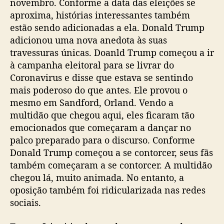
novembro. Conforme a data das eleições se
aproxima, histórias interessantes também
estão sendo adicionadas a ela. Donald Trump
adicionou uma nova anedota às suas
travessuras únicas. Doanld Trump começou a ir
à campanha eleitoral para se livrar do
Coronavirus e disse que estava se sentindo
mais poderoso do que antes. Ele provou o
mesmo em Sandford, Orland. Vendo a
multidão que chegou aqui, eles ficaram tão
emocionados que começaram a dançar no
palco preparado para o discurso. Conforme
Donald Trump começou a se contorcer, seus fãs
também começaram a se contorcer. A multidão
chegou lá, muito animada. No entanto, a
oposição também foi ridicularizada nas redes
sociais.