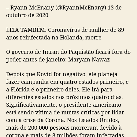
– Ryann McEnany (@RyannMcEnany) 13 de
outubro de 2020
LEIA TAMBÉM: Coronavírus de mulher de 89
anos reinfectada na Holanda, morre
O governo de Imran do Paquistão ficará fora do
poder antes de janeiro: Maryam Nawaz
Depois que Kovid for negativo, ele planeja
fazer campanha em quatro estados primeiro, e
a Flórida é o primeiro deles. Ele irá para
diferentes estados nos próximos quatro dias.
Significativamente, o presidente americano
está sendo vítima de muitas críticas por lidar
com a crise da Corona. Nos Estados Unidos,
mais de 200.000 pessoas morreram devido à
corona e mais de 8 milhões foram infectadas.