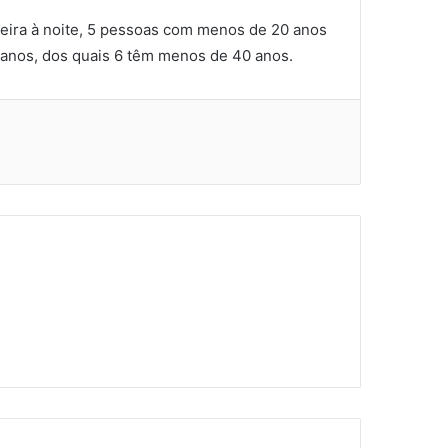
feira à noite, 5 pessoas com menos de 20 anos
 anos, dos quais 6 têm menos de 40 anos.