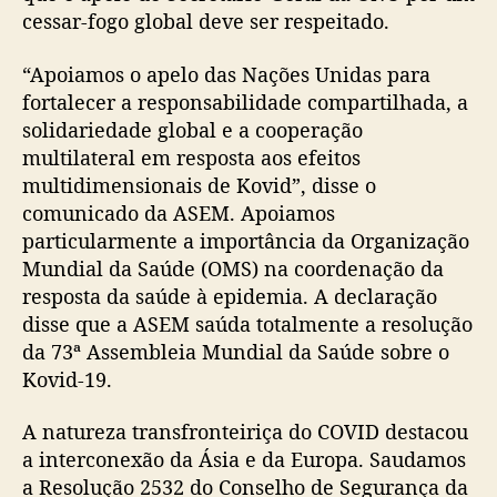
cessar-fogo global deve ser respeitado.
“Apoiamos o apelo das Nações Unidas para
fortalecer a responsabilidade compartilhada, a
solidariedade global e a cooperação
multilateral em resposta aos efeitos
multidimensionais de Kovid”, disse o
comunicado da ASEM. Apoiamos
particularmente a importância da Organização
Mundial da Saúde (OMS) na coordenação da
resposta da saúde à epidemia. A declaração
disse que a ASEM saúda totalmente a resolução
da 73ª Assembleia Mundial da Saúde sobre o
Kovid-19.
A natureza transfronteiriça do COVID destacou
a interconexão da Ásia e da Europa. Saudamos
a Resolução 2532 do Conselho de Segurança da