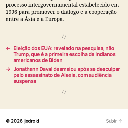
processo intergovernamental estabelecido em
1996 para promover o diálogo e a cooperação
entre a Ásia e a Europa.
←
Eleição dos EUA: revelado na pesquisa, não
Trump, que é a primeira escolha de indianos
americanos de Biden
→
Jonathann Daval desmaiou após se desculpar
pelo assassinato de Alexia, com audiência
suspensa
© 2026
Ijxdroid
Subir
↑