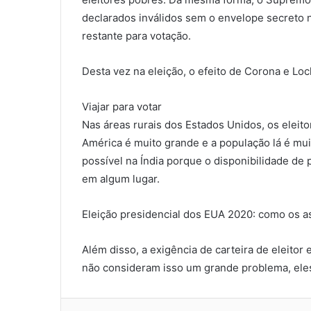
declarados inválidos sem o envelope secreto n
restante para votação.
Desta vez na eleição, o efeito de Corona e Lo
Viajar para votar
Nas áreas rurais dos Estados Unidos, os eleito
América é muito grande e a população lá é mui
possível na Índia porque o disponibilidade de 
em algum lugar.
Eleição presidencial dos EUA 2020: como os a
Além disso, a exigência de carteira de eleitor
não consideram isso um grande problema, ele