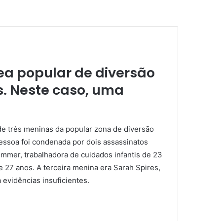
a popular de diversão
s. Neste caso, uma
e três meninas da popular zona de diversão
essoa foi condenada por dois assassinatos
mer, trabalhadora de cuidados infantis de 23
27 anos. A terceira menina era Sarah Spires,
 evidências insuficientes.