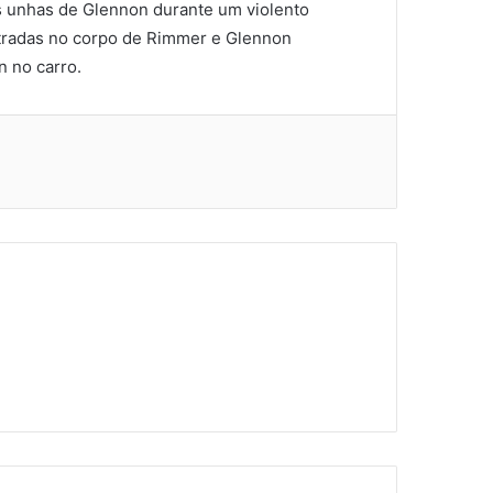
 unhas de Glennon durante um violento
ntradas no corpo de Rimmer e Glennon
 no carro.