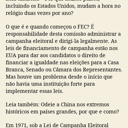
incluindo os Estados Unidos, mudam a hora no
relógio duas vezes por ano?
O que é e quando começou o FEC? É
responsabilidade desta comissão administrar a
campanha eleitoral e dirigi-la legalmente. As
leis de financiamento de campanha estão nos
EUA para dar aos candidatos o direito de
financiar a igualdade nas eleições para a Casa
Branca, Senado ou Câmara dos Representantes.
Mas houve um problema desde o início que
não havia uma instituição forte para
implementar essas leis.
Leia também: Odeie a China nos extremos
históricos em países grandes, por que e como?
Em 1971, sob a Lei de Campanha Eleitoral