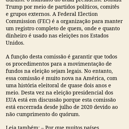
Trump por meio de partidos políticos, comitês
e grupos externos. A Federal Election
Commission (FEC) é a organização para manter
um registro completo de quem, onde e quanto
dinheiro é usado nas eleições nos Estados
Unidos.
A função desta comissão é garantir que todos
os procedimentos para a movimentação de
fundos na eleição sejam legais. No entanto,
essa comissão é muito nova na América, com
uma história eleitoral de quase dois anos e
meio. Desta vez na eleição presidencial dos
EUA está em discussão porque esta comissão
está encerrada desde julho de 2020 devido ao
não cumprimento do quórum.
Leia também: – Por que muitos países,