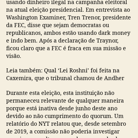
usando dinheiro ilegal na campanha eleitoral
na atual eleição presidencial. Em entrevista ao
Washington Examiner, Tren Trenor, presidente
da FEC, disse que sejam democratas ou
republicanos, ambos estão usando dark money
e indo bem. Após a declaração de Traynor,
ficou claro que a FEC é fraca em sua missão e
visão.
Leia também: Qual ‘Lei Roshni’ foi feita na
Caxemira, que o tribunal chamou de Andher
Durante esta eleição, esta instituição não
permaneceu relevante de qualquer maneira
porque está inativa desde junho deste ano
devido ao não cumprimento do quorum. Um
relatório do NYT relatou que, desde setembro
de 2019, a comissão não poderia investigar