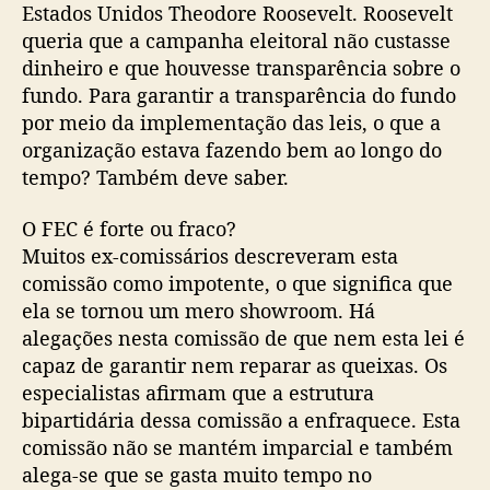
Estados Unidos Theodore Roosevelt. Roosevelt
queria que a campanha eleitoral não custasse
dinheiro e que houvesse transparência sobre o
fundo. Para garantir a transparência do fundo
por meio da implementação das leis, o que a
organização estava fazendo bem ao longo do
tempo? Também deve saber.
O FEC é forte ou fraco?
Muitos ex-comissários descreveram esta
comissão como impotente, o que significa que
ela se tornou um mero showroom. Há
alegações nesta comissão de que nem esta lei é
capaz de garantir nem reparar as queixas. Os
especialistas afirmam que a estrutura
bipartidária dessa comissão a enfraquece. Esta
comissão não se mantém imparcial e também
alega-se que se gasta muito tempo no