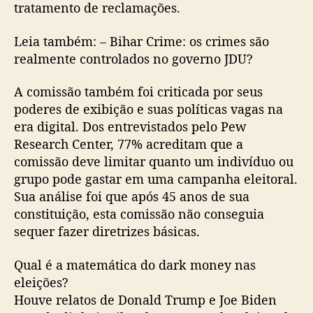
tratamento de reclamações.
Leia também: – Bihar Crime: os crimes são
realmente controlados no governo JDU?
A comissão também foi criticada por seus
poderes de exibição e suas políticas vagas na
era digital. Dos entrevistados pelo Pew
Research Center, 77% acreditam que a
comissão deve limitar quanto um indivíduo ou
grupo pode gastar em uma campanha eleitoral.
Sua análise foi que após 45 anos de sua
constituição, esta comissão não conseguia
sequer fazer diretrizes básicas.
Qual é a matemática do dark money nas
eleições?
Houve relatos de Donald Trump e Joe Biden