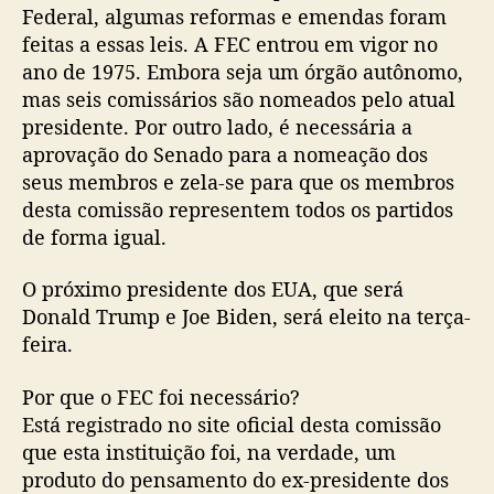
Federal, algumas reformas e emendas foram
feitas a essas leis. A FEC entrou em vigor no
ano de 1975. Embora seja um órgão autônomo,
mas seis comissários são nomeados pelo atual
presidente. Por outro lado, é necessária a
aprovação do Senado para a nomeação dos
seus membros e zela-se para que os membros
desta comissão representem todos os partidos
de forma igual.
O próximo presidente dos EUA, que será
Donald Trump e Joe Biden, será eleito na terça-
feira.
Por que o FEC foi necessário?
Está registrado no site oficial desta comissão
que esta instituição foi, na verdade, um
produto do pensamento do ex-presidente dos