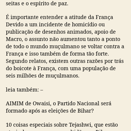
seitas e o espírito de paz.
É importante entender a atitude da França
Devido a um incidente de homicídio ou
publicação de desenhos animados, apoio de
Macro, o assunto não aumentou tanto a ponto
de todo o mundo muçulmano se voltar contra a
França e isso também de forma tão forte.
Segundo relatos, existem outras razões por trás
do boicote à França, com uma população de
seis milhões de muçulmanos.
leia também: –
AIMIM de Owaisi, o Partido Nacional será
formado após as eleições de Bihar?
10 coisas especiais sobre Tejashwi, que estão