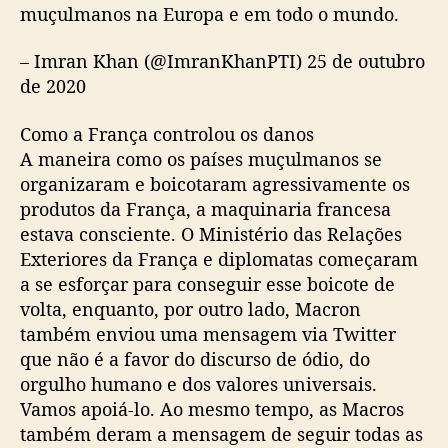
muçulmanos na Europa e em todo o mundo.
– Imran Khan (@ImranKhanPTI) 25 de outubro
de 2020
Como a França controlou os danos
A maneira como os países muçulmanos se
organizaram e boicotaram agressivamente os
produtos da França, a maquinaria francesa
estava consciente. O Ministério das Relações
Exteriores da França e diplomatas começaram
a se esforçar para conseguir esse boicote de
volta, enquanto, por outro lado, Macron
também enviou uma mensagem via Twitter
que não é a favor do discurso de ódio, do
orgulho humano e dos valores universais.
Vamos apoiá-lo. Ao mesmo tempo, as Macros
também deram a mensagem de seguir todas as