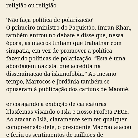
religião ou religião.
‘Não faça política de polarização’
O primeiro-ministro do Paquistão, Imran Khan,
também entrou no debate e disse que, nessa
época, as macros tinham que trabalhar com
simpatia, em vez de promover a política
fazendo políticas de polarização. “Esta é uma
abordagem nazista, que acredita na
disseminação da islamofobia.” Ao mesmo
tempo, Marrocos e Jordânia também se
opuseram à publicação dos cartuns de Maomé.
encorajando a exibição de caricaturas
blasfemas visando o Islã e nosso Profeta PECE.
Ao atacar o Islã, claramente sem ter qualquer
compreensão dele, o presidente Macron atacou
e feriu os sentimentos de milhões de