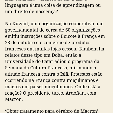
linguagem é uma coisa de aprendizagem ou
um direito de nascença?
No Kuwait, uma organização cooperativa não
governamental de cerca de 60 organizações
emitiu instruções sobre o Boicote à França em
23 de outubro e o comércio de produtos
franceses em muitas lojas cessou. Também há
relatos desse tipo em Doha, então a
Universidade do Catar adiou o programa da
Semana da Cultura Francesa, afirmando a
atitude francesa contra o Islã. Protestos estão
ocorrendo na França contra muçulmanos e
macros em países muçulmanos. Onde está a
reação? O presidente turco, Ardoñan, com
Macron.
‘Obter tratamento para cérebro de Macron’