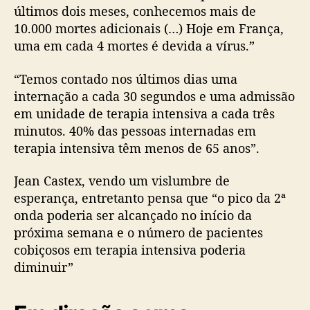
últimos dois meses, conhecemos mais de
10.000 mortes adicionais (…) Hoje em França,
uma em cada 4 mortes é devida a vírus.”
“Temos contado nos últimos dias uma
internação a cada 30 segundos e uma admissão
em unidade de terapia intensiva a cada três
minutos. 40% das pessoas internadas em
terapia intensiva têm menos de 65 anos”.
Jean Castex, vendo um vislumbre de
esperança, entretanto pensa que “o pico da 2ª
onda poderia ser alcançado no início da
próxima semana e o número de pacientes
cobiçosos em terapia intensiva poderia
diminuir”