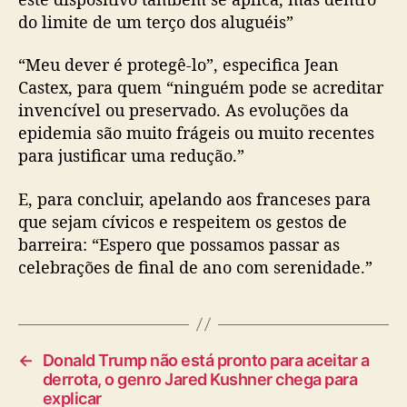
do limite de um terço dos aluguéis”
“Meu dever é protegê-lo”, especifica Jean
Castex, para quem “ninguém pode se acreditar
invencível ou preservado. As evoluções da
epidemia são muito frágeis ou muito recentes
para justificar uma redução.”
E, para concluir, apelando aos franceses para
que sejam cívicos e respeitem os gestos de
barreira: “Espero que possamos passar as
celebrações de final de ano com serenidade.”
←
Donald Trump não está pronto para aceitar a
derrota, o genro Jared Kushner chega para
explicar