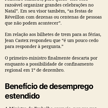
razoável organizar grandes celebrações no
Natal”. Em seu visor também, “as festas de
Réveillon com dezenas ou centenas de pessoas
que não podem acontecer”.
Em relação aos bilhetes de trem para as férias,
Jean Castex respondeu que “é um pouco cedo
para responder à pergunta.”
O primeiro-ministro finalmente descarta por
enquanto a possibilidade de confinamento
regional em 1º de dezembro.
Benefício de desemprego
estendido