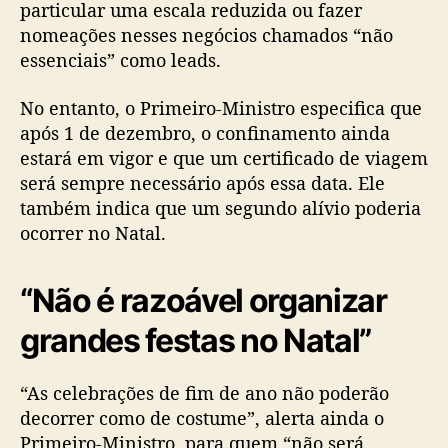
particular uma escala reduzida ou fazer
nomeações nesses negócios chamados “não
essenciais” como leads.
No entanto, o Primeiro-Ministro especifica que
após 1 de dezembro, o confinamento ainda
estará em vigor e que um certificado de viagem
será sempre necessário após essa data. Ele
também indica que um segundo alívio poderia
ocorrer no Natal.
“Não é razoável organizar
grandes festas no Natal”
“As celebrações de fim de ano não poderão
decorrer como de costume”, alerta ainda o
Primeiro-Ministro, para quem “não será