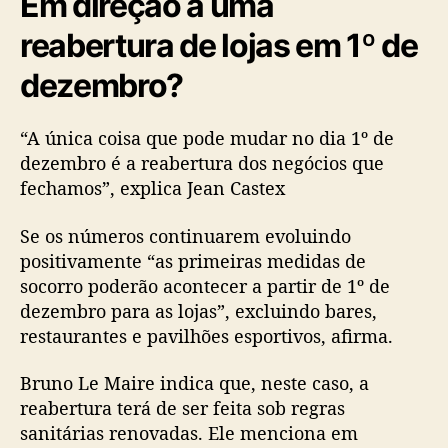
Em direção a uma
reabertura de lojas em 1º de
dezembro?
“A única coisa que pode mudar no dia 1º de
dezembro é a reabertura dos negócios que
fechamos”, explica Jean Castex
Se os números continuarem evoluindo
positivamente “as primeiras medidas de
socorro poderão acontecer a partir de 1º de
dezembro para as lojas”, excluindo bares,
restaurantes e pavilhões esportivos, afirma.
Bruno Le Maire indica que, neste caso, a
reabertura terá de ser feita sob regras
sanitárias renovadas. Ele menciona em